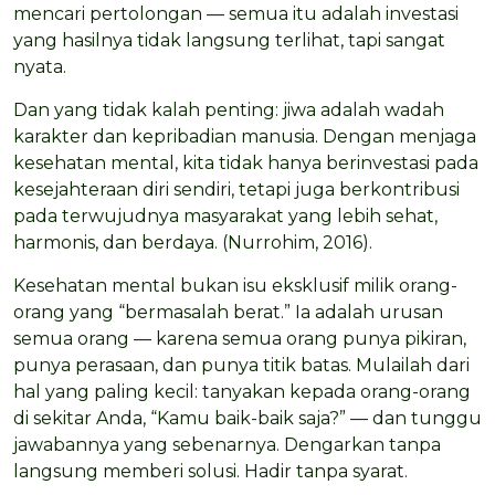
mencari pertolongan — semua itu adalah investasi
yang hasilnya tidak langsung terlihat, tapi sangat
nyata.
Dan yang tidak kalah penting: jiwa adalah wadah
karakter dan kepribadian manusia. Dengan menjaga
kesehatan mental, kita tidak hanya berinvestasi pada
kesejahteraan diri sendiri, tetapi juga berkontribusi
pada terwujudnya masyarakat yang lebih sehat,
harmonis, dan berdaya. (Nurrohim, 2016).
Kesehatan mental bukan isu eksklusif milik orang-
orang yang “bermasalah berat.” Ia adalah urusan
semua orang — karena semua orang punya pikiran,
punya perasaan, dan punya titik batas. Mulailah dari
hal yang paling kecil: tanyakan kepada orang-orang
di sekitar Anda, “Kamu baik-baik saja?” — dan tunggu
jawabannya yang sebenarnya. Dengarkan tanpa
langsung memberi solusi. Hadir tanpa syarat.