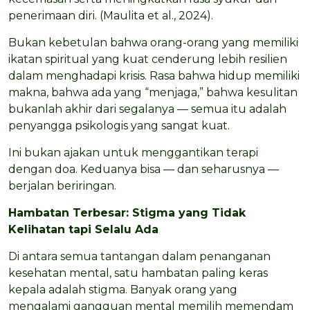
penerimaan diri. (Maulita et al., 2024).
Bukan kebetulan bahwa orang-orang yang memiliki
ikatan spiritual yang kuat cenderung lebih resilien
dalam menghadapi krisis. Rasa bahwa hidup memiliki
makna, bahwa ada yang “menjaga,” bahwa kesulitan
bukanlah akhir dari segalanya — semua itu adalah
penyangga psikologis yang sangat kuat.
Ini bukan ajakan untuk menggantikan terapi
dengan doa. Keduanya bisa — dan seharusnya —
berjalan beriringan.
Hambatan Terbesar: Stigma yang Tidak
Kelihatan tapi Selalu Ada
Di antara semua tantangan dalam penanganan
kesehatan mental, satu hambatan paling keras
kepala adalah stigma. Banyak orang yang
mengalami gangguan mental memilih memendam