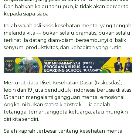
Dan bahkan kalau tahu pun, ia tidak akan bercerita
kepada siapa-siapa.
Inilah wajah asli krisis kesehatan mental yang tengah
melanda kita — bukan selalu dramatis, bukan selalu
terlihat. Ia datang diam-diam, bersembunyi di balik
senyum, produktivitas, dan kehadiran yang rutin.
Menurut data Riset Kesehatan Dasar (Riskesdas),
lebih dari 19 juta penduduk Indonesia berusia di atas
15 tahun mengalami gangguan mental emosional.
Angka ini bukan statistik abstrak — ia adalah
tetangga, teman, anggota keluarga, atau mungkin
diri kita sendiri.
Salah kaprah terbesar tentang kesehatan mental