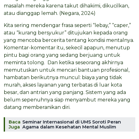
masalah mereka karena takut dihakimi, dikucilkan,
atau dianggap lemah. (Negara, 2024)
Kita sering mendengar frasa seperti “lebay,” “caper,”
atau “kurang bersyukur” ditujukan kepada orang
yang mencoba bercerita tentang kondisi mentalnya.
Komentar-komentar itu, sekecil apapun, menutup
pintu bagi orang yang sedang berjuang untuk
meminta tolong. Dan ketika seseorang akhirnya
memutuskan untuk mencari bantuan profesional,
hambatan berikutnya muncul: biaya yang tidak
murah, akses layanan yang terbatas di luar kota
besar, dan antrian yang panjang. Sistem yang ada
belum sepenuhnya siap menyambut mereka yang
datang memberanikan diri.
Baca
Seminar Internasional di UMS Soroti Peran
Juga
Agama dalam Kesehatan Mental Muslim