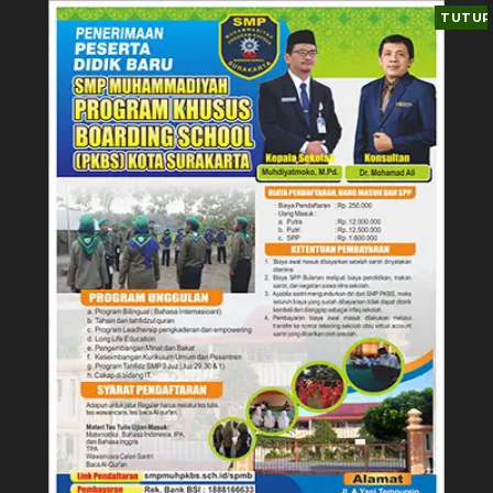
TUTUP