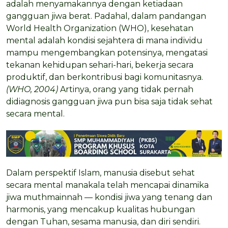
adalah menyamakannya dengan ketiadaan
gangguan jiwa berat. Padahal, dalam pandangan
World Health Organization (WHO), kesehatan
mental adalah kondisi sejahtera di mana individu
mampu mengembangkan potensinya, mengatasi
tekanan kehidupan sehari-hari, bekerja secara
produktif, dan berkontribusi bagi komunitasnya.
(WHO, 2004)
Artinya, orang yang tidak pernah
didiagnosis gangguan jiwa pun bisa saja tidak sehat
secara mental.
Dalam perspektif Islam, manusia disebut sehat
secara mental manakala telah mencapai dinamika
jiwa muthmainnah — kondisi jiwa yang tenang dan
harmonis, yang mencakup kualitas hubungan
dengan Tuhan, sesama manusia, dan diri sendiri.