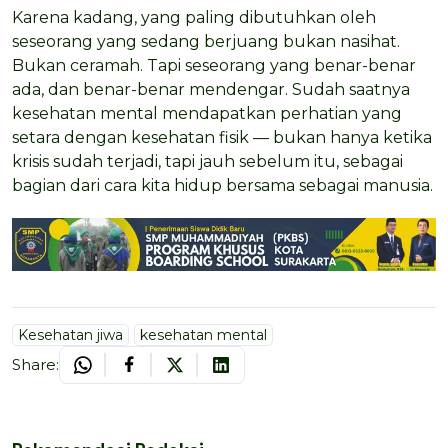
Karena kadang, yang paling dibutuhkan oleh
seseorang yang sedang berjuang bukan nasihat.
Bukan ceramah. Tapi seseorang yang benar-benar
ada, dan benar-benar mendengar. Sudah saatnya
kesehatan mental mendapatkan perhatian yang
setara dengan kesehatan fisik — bukan hanya ketika
krisis sudah terjadi, tapi jauh sebelum itu, sebagai
bagian dari cara kita hidup bersama sebagai manusia.
Kesehatan jiwa
kesehatan mental
Share: