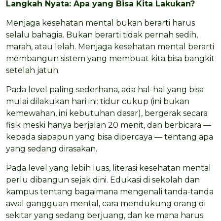
Langkah Nyata: Apa yang Bisa Kita Lakukan?
Menjaga kesehatan mental bukan berarti harus
selalu bahagia. Bukan berarti tidak pernah sedih,
marah, atau lelah. Menjaga kesehatan mental berarti
membangun sistem yang membuat kita bisa bangkit
setelah jatuh.
Pada level paling sederhana, ada hal-hal yang bisa
mulai dilakukan hari ini: tidur cukup (ini bukan
kemewahan, ini kebutuhan dasar), bergerak secara
fisik meski hanya berjalan 20 menit, dan berbicara —
kepada siapapun yang bisa dipercaya — tentang apa
yang sedang dirasakan.
Pada level yang lebih luas, literasi kesehatan mental
perlu dibangun sejak dini. Edukasi di sekolah dan
kampus tentang bagaimana mengenali tanda-tanda
awal gangguan mental, cara mendukung orang di
sekitar yang sedang berjuang, dan ke mana harus