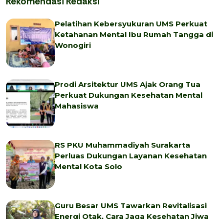
Rekomendasi Redaksi
Pelatihan Kebersyukuran UMS Perkuat
Ketahanan Mental Ibu Rumah Tangga di
Wonogiri
Prodi Arsitektur UMS Ajak Orang Tua
Perkuat Dukungan Kesehatan Mental
Mahasiswa
RS PKU Muhammadiyah Surakarta
Perluas Dukungan Layanan Kesehatan
Mental Kota Solo
Guru Besar UMS Tawarkan Revitalisasi
Energi Otak, Cara Jaga Kesehatan Jiwa