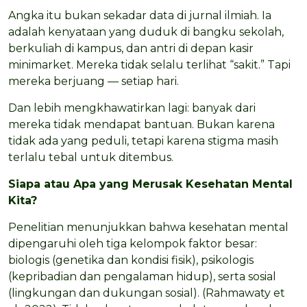
Angka itu bukan sekadar data di jurnal ilmiah. Ia
adalah kenyataan yang duduk di bangku sekolah,
berkuliah di kampus, dan antri di depan kasir
minimarket. Mereka tidak selalu terlihat “sakit.” Tapi
mereka berjuang — setiap hari.
Dan lebih mengkhawatirkan lagi: banyak dari
mereka tidak mendapat bantuan. Bukan karena
tidak ada yang peduli, tetapi karena stigma masih
terlalu tebal untuk ditembus.
Siapa atau Apa yang Merusak Kesehatan Mental
Kita?
Penelitian menunjukkan bahwa kesehatan mental
dipengaruhi oleh tiga kelompok faktor besar:
biologis (genetika dan kondisi fisik), psikologis
(kepribadian dan pengalaman hidup), serta sosial
(lingkungan dan dukungan sosial). (Rahmawaty et