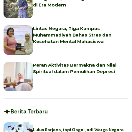
di Era Modern
Lintas Negara, Tiga Kampus
Muhammadiyah Bahas Stres dan
Kesehatan Mental Mahasiswa
Peran Aktivitas Bermakna dan Nilai
Spiritual dalam Pemulihan Depresi
Berita Terbaru
Lulus Sarjana, tapi Gagal jadi Warga Negara