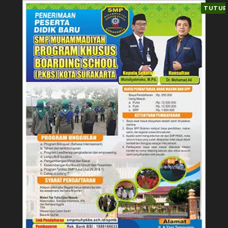
TUTUP