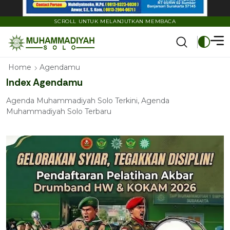
SCROLL UNTUK MELANJUTKAN MEMBACA
Agendamu
Home
Index Agendamu
Agenda Muhammadiyah Solo Terkini, Agenda
Muhammadiyah Solo Terbaru