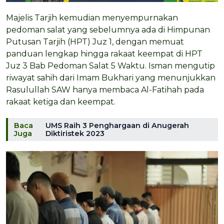
Majelis Tarjih kemudian menyempurnakan
pedoman salat yang sebelumnya ada di Himpunan
Putusan Tarjih (HPT) Juz 1, dengan memuat
panduan lengkap hingga rakaat keempat di HPT
Juz 3 Bab Pedoman Salat 5 Waktu. Isman mengutip
riwayat sahih dari Imam Bukhari yang menunjukkan
Rasulullah SAW hanya membaca Al-Fatihah pada
rakaat ketiga dan keempat.
Baca
UMS Raih 3 Penghargaan di Anugerah
Juga
Diktiristek 2023