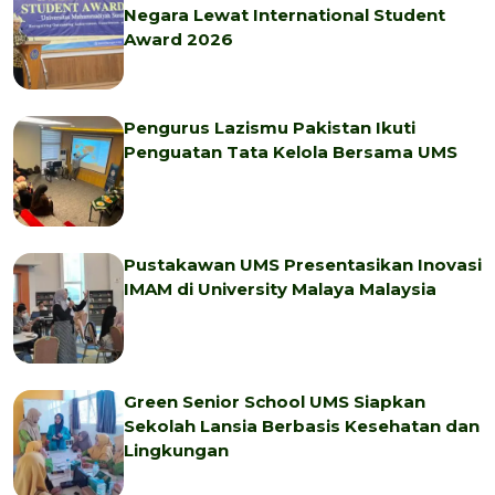
Negara Lewat International Student
Award 2026
Pengurus Lazismu Pakistan Ikuti
Penguatan Tata Kelola Bersama UMS
Pustakawan UMS Presentasikan Inovasi
IMAM di University Malaya Malaysia
Green Senior School UMS Siapkan
Sekolah Lansia Berbasis Kesehatan dan
Lingkungan