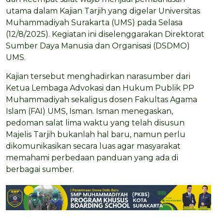
utama dalam Kajian Tarjih yang digelar Universitas
Muhammadiyah Surakarta (UMS) pada Selasa
(12/8/2025). Kegiatan ini diselenggarakan Direktorat
Sumber Daya Manusia dan Organisasi (DSDMO)
UMS.
Kajian tersebut menghadirkan narasumber dari
Ketua Lembaga Advokasi dan Hukum Publik PP
Muhammadiyah sekaligus dosen Fakultas Agama
Islam (FAI) UMS, Isman. Isman menegaskan,
pedoman salat lima waktu yang telah disusun
Majelis Tarjih bukanlah hal baru, namun perlu
dikomunikasikan secara luas agar masyarakat
memahami perbedaan panduan yang ada di
berbagai sumber.