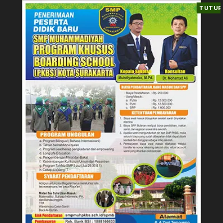
TUTUP