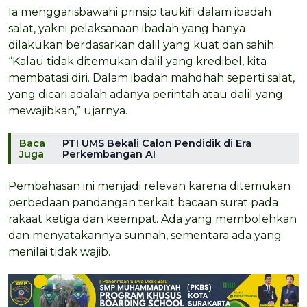
Ia menggarisbawahi prinsip taukifi dalam ibadah
salat, yakni pelaksanaan ibadah yang hanya
dilakukan berdasarkan dalil yang kuat dan sahih.
“Kalau tidak ditemukan dalil yang kredibel, kita
membatasi diri. Dalam ibadah mahdhah seperti salat,
yang dicari adalah adanya perintah atau dalil yang
mewajibkan,” ujarnya.
Baca
PTI UMS Bekali Calon Pendidik di Era
Juga
Perkembangan AI
Pembahasan ini menjadi relevan karena ditemukan
perbedaan pandangan terkait bacaan surat pada
rakaat ketiga dan keempat. Ada yang membolehkan
dan menyatakannya sunnah, sementara ada yang
menilai tidak wajib.