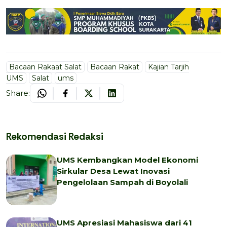
Bacaan Rakaat Salat
Bacaan Rakat
Kajian Tarjih
UMS
Salat
ums
Share:
Rekomendasi Redaksi
UMS Kembangkan Model Ekonomi
Sirkular Desa Lewat Inovasi
Pengelolaan Sampah di Boyolali
UMS Apresiasi Mahasiswa dari 41