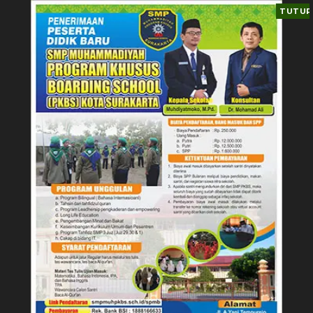
TUTUP