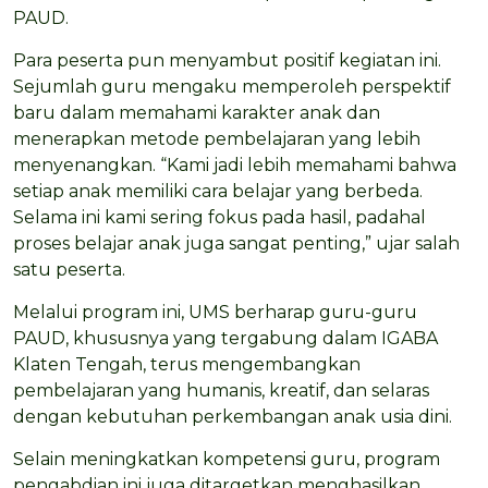
PAUD.
Para peserta pun menyambut positif kegiatan ini.
Sejumlah guru mengaku memperoleh perspektif
baru dalam memahami karakter anak dan
menerapkan metode pembelajaran yang lebih
menyenangkan. “Kami jadi lebih memahami bahwa
setiap anak memiliki cara belajar yang berbeda.
Selama ini kami sering fokus pada hasil, padahal
proses belajar anak juga sangat penting,” ujar salah
satu peserta.
Melalui program ini, UMS berharap guru-guru
PAUD, khususnya yang tergabung dalam IGABA
Klaten Tengah, terus mengembangkan
pembelajaran yang humanis, kreatif, dan selaras
dengan kebutuhan perkembangan anak usia dini.
Selain meningkatkan kompetensi guru, program
pengabdian ini juga ditargetkan menghasilkan