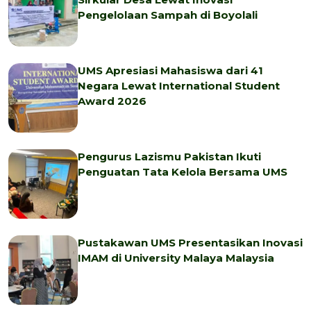
Pengelolaan Sampah di Boyolali
UMS Apresiasi Mahasiswa dari 41
Negara Lewat International Student
Award 2026
Pengurus Lazismu Pakistan Ikuti
Penguatan Tata Kelola Bersama UMS
Pustakawan UMS Presentasikan Inovasi
IMAM di University Malaya Malaysia