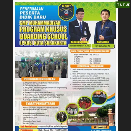
TUTUP