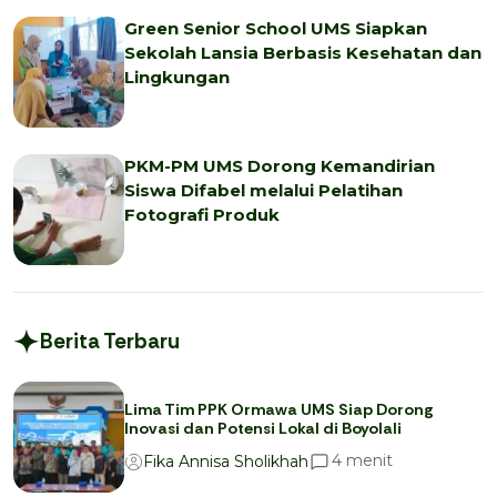
Green Senior School UMS Siapkan
Sekolah Lansia Berbasis Kesehatan dan
Lingkungan
PKM-PM UMS Dorong Kemandirian
Siswa Difabel melalui Pelatihan
Fotografi Produk
Berita Terbaru
Lima Tim PPK Ormawa UMS Siap Dorong
Inovasi dan Potensi Lokal di Boyolali
menit
4
Fika Annisa Sholikhah