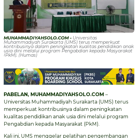
MUHAMMADIYAHSOLO.COM -
Universitas
Muhammadiyah Surakarta (UMS) terus memperkuat
kontribusinya dalam peningkatan kualitas pendidikan anak
usia dini melalui program Pengabdian kepada Masyarakat
(PkM). (Humas)
PABELAN, MUHAMMADIYAHSOLO.COM
–
Universitas Muhammadiyah Surakarta (UMS) terus
memperkuat kontribusinya dalam peningkatan
kualitas pendidikan anak usia dini melalui program
Pengabdian kepada Masyarakat (PkM).
Kali ini, UMS menggelar pelatihan pengembangan