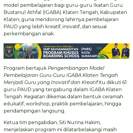
model pembelajaran bagi guru-guru Ikatan Guru
Bustanul Athfal (IGABA) Klaten Tengah, Kabupaten
Klaten, guna mendorong lahirnya pembelajaran
PAUD yang lebih kreatif, inovatif, dan sesuai
perkembangan anak.
Program bertajuk
Pengembangan Model
Pembelajaran Guru-Guru IGABA Klaten Tengah
Menjadi Guru yang Inovatif dan Kreatif
itu diikuti 61
guru PAUD yang tergabung dalam IGABA Klaten
Tengah. Kegiatan dikemas dalam bentuk ceramah
edukatif, workshop, praktik pembelajaran, hingga
pendampingan langsung.
Ketua tim pengabdian, Siti Nurina Hakim,
menjelaskan program ini dilatarbelakangi masih