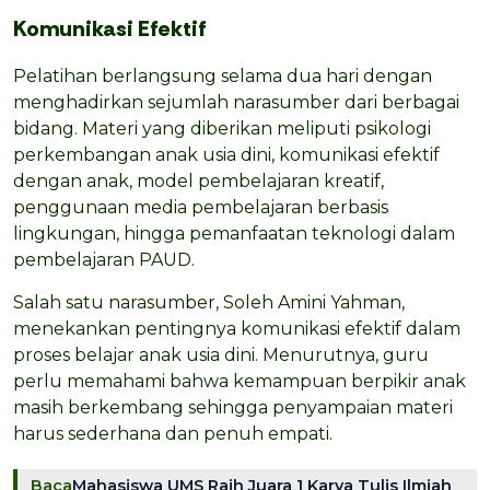
Komunikasi Efektif
Pelatihan berlangsung selama dua hari dengan
menghadirkan sejumlah narasumber dari berbagai
bidang. Materi yang diberikan meliputi psikologi
perkembangan anak usia dini, komunikasi efektif
dengan anak, model pembelajaran kreatif,
penggunaan media pembelajaran berbasis
lingkungan, hingga pemanfaatan teknologi dalam
pembelajaran PAUD.
Salah satu narasumber, Soleh Amini Yahman,
menekankan pentingnya komunikasi efektif dalam
proses belajar anak usia dini. Menurutnya, guru
perlu memahami bahwa kemampuan berpikir anak
masih berkembang sehingga penyampaian materi
harus sederhana dan penuh empati.
Baca
Mahasiswa UMS Raih Juara 1 Karya Tulis Ilmiah