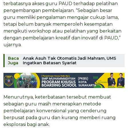
terbatasnya akses guru PAUD terhadap pelatihan
pengembangan pembelajaran. “Sebagian besar
guru memiliki pengalaman mengajar cukup lama,
tetapi belum banyak memperoleh kesempatan
mengikuti workshop atau pelatihan yang berkaitan
dengan pembelajaran kreatif dan inovatif di PAUD,”
ujarnya.
Baca
Anak Asuh Tak Otomatis Jadi Mahram, UMS
Juga
Ingatkan Batasan Syariat
Menurutnya, keterbatasan tersebut membuat
sebagian guru masih menerapkan metode
pembelajaran konvensional yang cenderung
berpusat pada guru dan kurang memberi ruang
eksplorasi bagi anak.