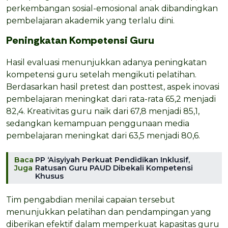
perkembangan sosial-emosional anak dibandingkan
pembelajaran akademik yang terlalu dini.
Peningkatan Kompetensi Guru
Hasil evaluasi menunjukkan adanya peningkatan
kompetensi guru setelah mengikuti pelatihan.
Berdasarkan hasil pretest dan posttest, aspek inovasi
pembelajaran meningkat dari rata-rata 65,2 menjadi
82,4. Kreativitas guru naik dari 67,8 menjadi 85,1,
sedangkan kemampuan penggunaan media
pembelajaran meningkat dari 63,5 menjadi 80,6.
Baca
PP ‘Aisyiyah Perkuat Pendidikan Inklusif,
Juga
Ratusan Guru PAUD Dibekali Kompetensi
Khusus
Tim pengabdian menilai capaian tersebut
menunjukkan pelatihan dan pendampingan yang
diberikan efektif dalam memperkuat kapasitas guru