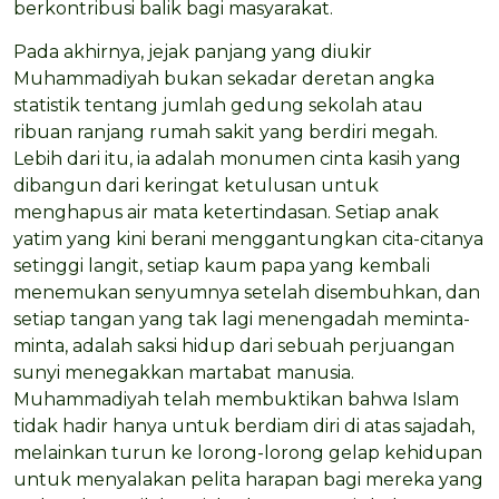
berkontribusi balik bagi masyarakat.
Pada akhirnya, jejak panjang yang diukir
Muhammadiyah bukan sekadar deretan angka
statistik tentang jumlah gedung sekolah atau
ribuan ranjang rumah sakit yang berdiri megah.
Lebih dari itu, ia adalah monumen cinta kasih yang
dibangun dari keringat ketulusan untuk
menghapus air mata ketertindasan. Setiap anak
yatim yang kini berani menggantungkan cita-citanya
setinggi langit, setiap kaum papa yang kembali
menemukan senyumnya setelah disembuhkan, dan
setiap tangan yang tak lagi menengadah meminta-
minta, adalah saksi hidup dari sebuah perjuangan
sunyi menegakkan martabat manusia.
Muhammadiyah telah membuktikan bahwa Islam
tidak hadir hanya untuk berdiam diri di atas sajadah,
melainkan turun ke lorong-lorong gelap kehidupan
untuk menyalakan pelita harapan bagi mereka yang