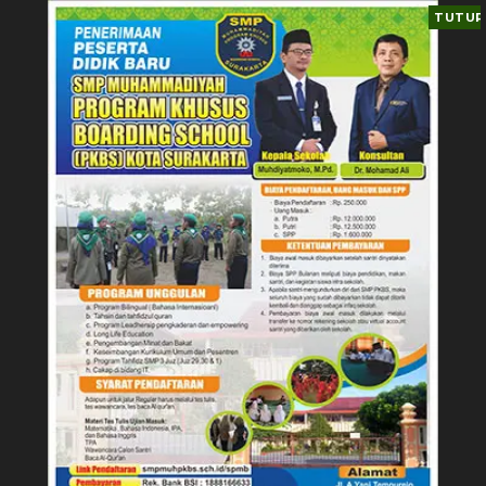
TUTUP