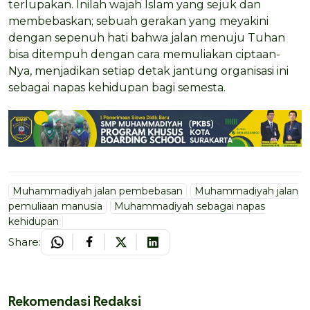
terlupakan. Inilah wajah Islam yang sejuk dan
membebaskan; sebuah gerakan yang meyakini
dengan sepenuh hati bahwa jalan menuju Tuhan
bisa ditempuh dengan cara memuliakan ciptaan-
Nya, menjadikan setiap detak jantung organisasi ini
sebagai napas kehidupan bagi semesta.
Muhammadiyah jalan pembebasan
Muhammadiyah jalan
pemuliaan manusia
Muhammadiyah sebagai napas
kehidupan
Share:
Rekomendasi Redaksi