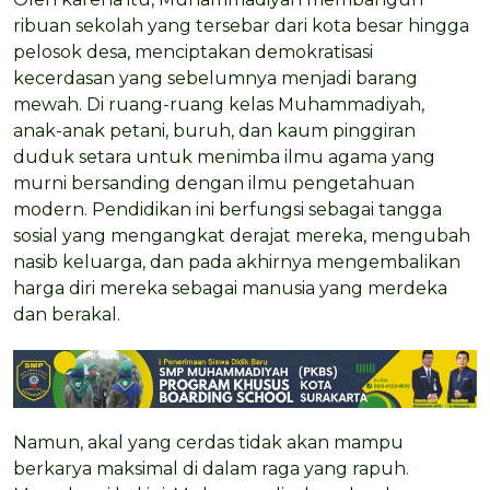
ribuan sekolah yang tersebar dari kota besar hingga
pelosok desa, menciptakan demokratisasi
kecerdasan yang sebelumnya menjadi barang
mewah. Di ruang-ruang kelas Muhammadiyah,
anak-anak petani, buruh, dan kaum pinggiran
duduk setara untuk menimba ilmu agama yang
murni bersanding dengan ilmu pengetahuan
modern. Pendidikan ini berfungsi sebagai tangga
sosial yang mengangkat derajat mereka, mengubah
nasib keluarga, dan pada akhirnya mengembalikan
harga diri mereka sebagai manusia yang merdeka
dan berakal.
Namun, akal yang cerdas tidak akan mampu
berkarya maksimal di dalam raga yang rapuh.