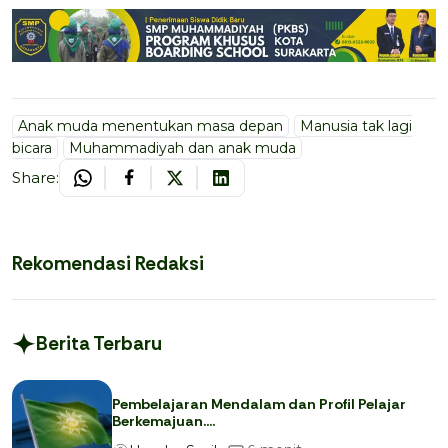
Anak muda menentukan masa depan
Manusia tak lagi
bicara
Muhammadiyah dan anak muda
Share:
Rekomendasi Redaksi
Berita Terbaru
Pembelajaran Mendalam dan Profil Pelajar
Berkemajuan….