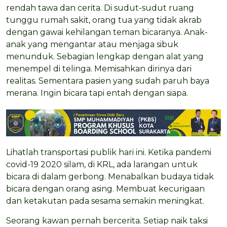
rendah tawa dan cerita. Di sudut-sudut ruang
tunggu rumah sakit, orang tua yang tidak akrab
dengan gawai kehilangan teman bicaranya. Anak-
anak yang mengantar atau menjaga sibuk
menunduk. Sebagian lengkap dengan alat yang
menempel di telinga. Memisahkan dirinya dari
realitas. Sementara pasien yang sudah paruh baya
merana. Ingin bicara tapi entah dengan siapa.
Lihatlah transportasi publik hari ini. Ketika pandemi
covid-19 2020 silam, di KRL, ada larangan untuk
bicara di dalam gerbong. Menabalkan budaya tidak
bicara dengan orang asing. Membuat kecurigaan
dan ketakutan pada sesama semakin meningkat.
Seorang kawan pernah bercerita. Setiap naik taksi