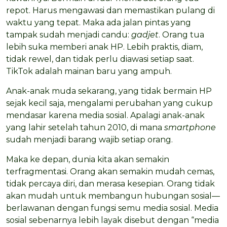
repot. Harus mengawasi dan memastikan pulang di
waktu yang tepat. Maka ada jalan pintas yang
tampak sudah menjadi candu:
gadjet
. Orang tua
lebih suka memberi anak HP. Lebih praktis, diam,
tidak rewel, dan tidak perlu diawasi setiap saat.
TikTok adalah mainan baru yang ampuh.
Anak-anak muda sekarang, yang tidak bermain HP
sejak kecil saja, mengalami perubahan yang cukup
mendasar karena media sosial. Apalagi anak-anak
yang lahir setelah tahun 2010, di mana
smartphone
sudah menjadi barang wajib setiap orang.
Maka ke depan, dunia kita akan semakin
terfragmentasi. Orang akan semakin mudah cemas,
tidak percaya diri, dan merasa kesepian. Orang tidak
akan mudah untuk membangun hubungan sosial—
berlawanan dengan fungsi semu media sosial. Media
sosial sebenarnya lebih layak disebut dengan “media