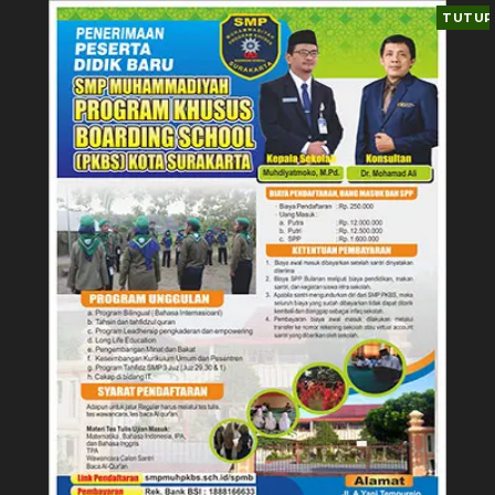
TUTUP