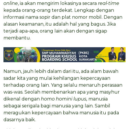
online
, ia akan mengirim lokasinya secara
real-time
kepada orang-orang terdekat. Lengkap dengan
informasi nama sopir dan plat nomor mobil. Dengan
alasan keamanan, itu adalah hal yang bagus. Jika
terjadi apa-apa, orang lain akan dengan sigap
membantu.
Namun, jauh lebih dalam dari itu, ada alam bawah
sadar kita yang mulai kehilangan kepercayaan
terhadap orang lain. Yang selalu menaruh perasaan
was-was. Seolah membenarkan apa yang masyhur
dikenal dengan
homo homini lupus,
manusia
sebagai serigala bagi manusia yang lain. Sambil
meragukan kepercayaan bahwa manusia itu pada
dasarnya baik.