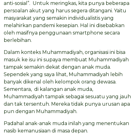
anti-sosial”. Untuk meringkas, kita punya beberapa
persoalan akut yang harus segera ditangani. Yaitu
masyarakat yang semakin individualistis yang
melahirkan pandemi kesepian. Hal ini disebabkan
oleh masifnya penggunaan smartphone secara
berlebihan.
Dalam konteks Muhammadiyah, organisasi ini bisa
masuk ke isu ini supaya membuat Muhammadiyah
tampak semakin dekat dengan anak muda.
Sependek yang saya lihat, Muhammadiyah lebih
banyak dikenal oleh kelompok orang dewasa.
Sementara, di kalangan anak muda,
Muhammadiyah tampak sebagai sesuatu yang jauh
dan tak tersentuh. Mereka tidak punya urusan apa
pun dengan Muhammadiyah.
Padahal anak-anak muda inilah yang menentukan
nasib kemanusiaan di masa depan.