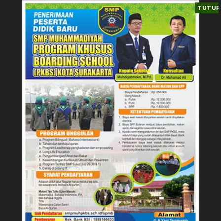
TUTUP