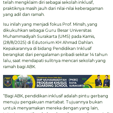
telah mengklaim diri sebagai sekolah inklusif,
praktiknya masih jauh dari nilai-nilai keberagaman
yang adil dan ramah.
Isu inilah yang menjadi fokus Prof. Minsih, yang
dikukuhkan sebagai Guru Besar Universitas
Muhammadiyah Surakarta (UMS) pada Kamis,
(28/8/2025) di Edutorium KH Ahmad Dahlan.
Kepakarannya di bidang Pendidikan Inklusif
berangkat dari pengalaman pribadi sekitar 14 tahun
lalu, saat mendapati sulitnya mencari sekolah yang
ramah bagi ABK.
“Bagi ABK, pendidikan inklusif adalah pintu gerbang
menuju pengakuan martabat. Tujuannya bukan
untuk menyamakan mereka dengan yang lain,