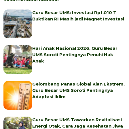
Guru Besar UMS: Investasi Rp1.010 T
Buktikan RI Masih jadi Magnet Investasi
Hari Anak Nasional 2026, Guru Besar
UMS Soroti Pentingnya Penuhi Hak
Anak
Gelombang Panas Global Kian Ekstrem,
Guru Besar UMS Soroti Pentingnya
Adaptasi Iklim
Guru Besar UMS Tawarkan Revitalisasi
Energi Otak, Cara Jaga Kesehatan Jiwa