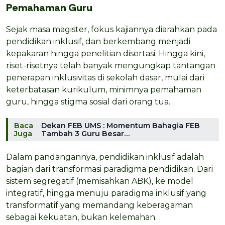
Pemahaman Guru
Sejak masa magister, fokus kajiannya diarahkan pada
pendidikan inklusif, dan berkembang menjadi
kepakaran hingga penelitian disertasi. Hingga kini,
riset-risetnya telah banyak mengungkap tantangan
penerapan inklusivitas di sekolah dasar, mulai dari
keterbatasan kurikulum, minimnya pemahaman
guru, hingga stigma sosial dari orang tua.
Baca
Dekan FEB UMS : Momentum Bahagia FEB
Juga
Tambah 3 Guru Besar…
Dalam pandangannya, pendidikan inklusif adalah
bagian dari transformasi paradigma pendidikan. Dari
sistem segregatif (memisahkan ABK), ke model
integratif, hingga menuju paradigma inklusif yang
transformatif yang memandang keberagaman
sebagai kekuatan, bukan kelemahan.