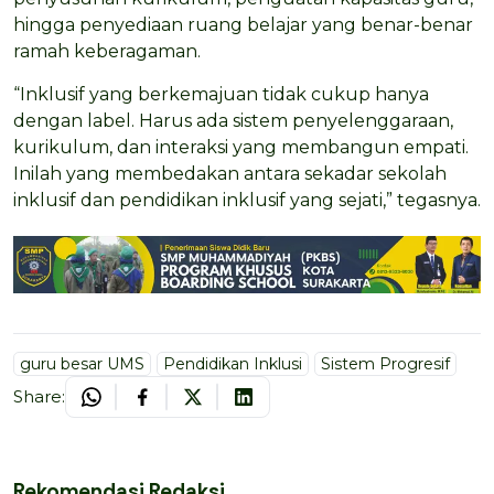
hingga penyediaan ruang belajar yang benar-benar
ramah keberagaman.
“Inklusif yang berkemajuan tidak cukup hanya
dengan label. Harus ada sistem penyelenggaraan,
kurikulum, dan interaksi yang membangun empati.
Inilah yang membedakan antara sekadar sekolah
inklusif dan pendidikan inklusif yang sejati,” tegasnya.
guru besar UMS
Pendidikan Inklusi
Sistem Progresif
Share:
Rekomendasi Redaksi