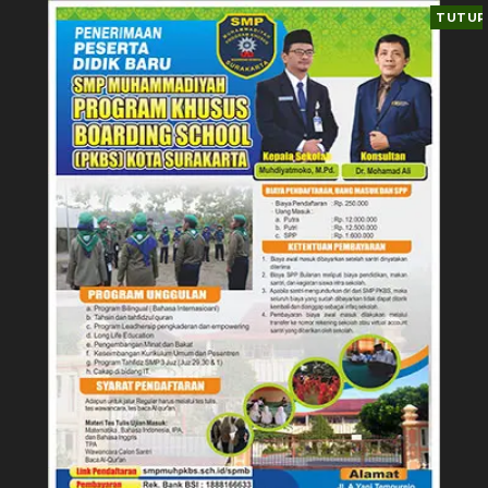
TUTUP