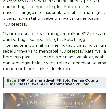
2025/2026 para siswa berhasil meraih 822 prestasi
dari berbagai kompetisi tingkat kota, provinsi,
nasional, hingga internasional. Jumlah itu meningkat
dibandingkan tahun sebelumnya yang mencapai
750 prestasi.
“Tahun ini kita berhasil mengumpulkan 822 prestasi
dari berbagai kompetisi tingkat kota hingga
internasional. Jumlah ini meningkat dibanding tahun
sebelumnya yang mencapai 750 prestasi,” katanya. Ia
berharap para lulusan terus menjaga karakter, adab,
dan semangat belajar yang telah ditanamkan selama
menempuh pendidikan di sekolah.
Baca
SMP Muhammadiyah PK Solo Terima Outing
Juga
Class Siswa SD Muhammadiyah 20 Solo