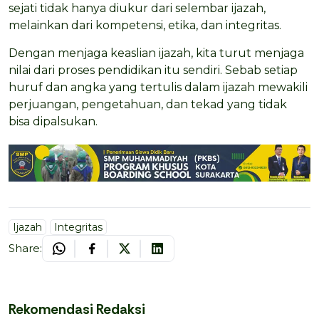
sejati tidak hanya diukur dari selembar ijazah,
melainkan dari kompetensi, etika, dan integritas.
Dengan menjaga keaslian ijazah, kita turut menjaga
nilai dari proses pendidikan itu sendiri. Sebab setiap
huruf dan angka yang tertulis dalam ijazah mewakili
perjuangan, pengetahuan, dan tekad yang tidak
bisa dipalsukan.
Ijazah
Integritas
Share:
Rekomendasi Redaksi