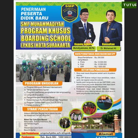
TUTUP