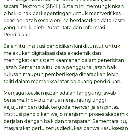
secara Elektronik (SIVIL). Sistem ini memungkinkan
pihak-pihak berkepentingan untuk memverifikasi
keaslian ijazah secara online berdasarkan data resmi
yang dimiliki oleh Pusat Data dan Informasi
Pendidikan.
Selain itu, institusi pendidikan kini dituntut untuk
melakukan digitalisasi data akademik dan
meningkatkan sistem keamanan dalam penerbitan
ijazah. Sementara itu, para pengguna ijazah baik
lulusan maupun pemberi kerja diharapkan lebih
teliti dalam memeriksa latar belakang pendidikan.
Menjaga keaslian ijazah adalah tanggung jawab
bersama. Individu harus menjunjung tinggi
kejujuran dan tidak tergoda mencari jalan pintas.
Institusi pendidikan wajib menjamin proses akademik
berjalan dengan baik dan transparan. Sementara itu,
masyarakat perlu terus diedukasi bahwa kesuksesan