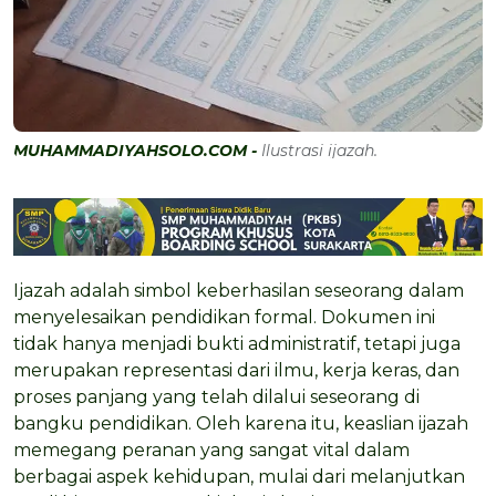
MUHAMMADIYAHSOLO.COM -
Ilustrasi ijazah.
Ijazah adalah simbol keberhasilan seseorang dalam
menyelesaikan pendidikan formal. Dokumen ini
tidak hanya menjadi bukti administratif, tetapi juga
merupakan representasi dari ilmu, kerja keras, dan
proses panjang yang telah dilalui seseorang di
bangku pendidikan. Oleh karena itu, keaslian ijazah
memegang peranan yang sangat vital dalam
berbagai aspek kehidupan, mulai dari melanjutkan