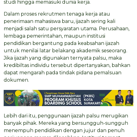
studi hingga memasuki dunia kerja.
Dalam proses rekrutmen tenaga kerja atau
penerimaan mahasiswa baru, ijazah sering kali
menjadi salah satu persyaratan utama. Perusahaan,
lembaga pemerintahan, maupun institusi
pendidikan bergantung pada keabsahan ijazah
untuk menilai latar belakang akademik seseorang.
Jika ijazah yang digunakan ternyata palsu, maka
kredibiltas individu tersebut dipertanyakan, bahkan
dapat mengarah pada tindak pidana pemalsuan
dokumen.
Lebih dari itu, penggunaan ijazah palsu merugikan
banyak pihak. Mereka yang bersungguh-sungguh
menempuh pendidikan dengan jujur dan penuh