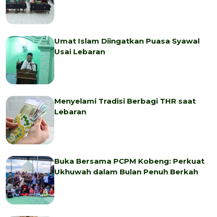
Umat Islam Diingatkan Puasa Syawal
Usai Lebaran
Menyelami Tradisi Berbagi THR saat
Lebaran
Buka Bersama PCPM Kobeng: Perkuat
Ukhuwah dalam Bulan Penuh Berkah