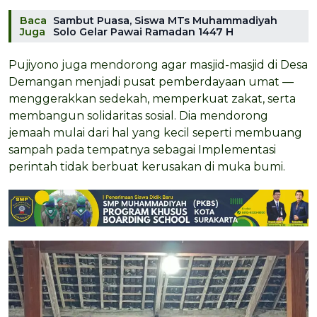
Baca
Sambut Puasa, Siswa MTs Muhammadiyah
Juga
Solo Gelar Pawai Ramadan 1447 H
Pujiyono juga mendorong agar masjid-masjid di Desa
Demangan menjadi pusat pemberdayaan umat —
menggerakkan sedekah, memperkuat zakat, serta
membangun solidaritas sosial. Dia mendorong
jemaah mulai dari hal yang kecil seperti membuang
sampah pada tempatnya sebagai Implementasi
perintah tidak berbuat kerusakan di muka bumi.