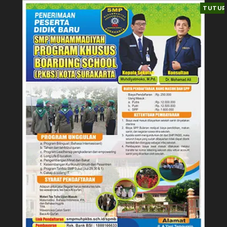
TUTUP