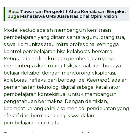
Baca
Tawarkan Perspektif Atasi Kemalasan Berpikir,
Juga
Mahasiswa UMS Juara Nasional Opini Vision
Model
kedua
adalah membangun kemitraan
pembelajaran yang dinamis antara guru, orang tua,
siswa, komunitas atau mitra profesional sehingga
kontrol pembelajaran bisa kolaborasi bersama.
Ketiga,
adalah lingkungan pembelajaran yang
mengintegrasikan ruang fisik, virtual, dan budaya
belajar fleksibel dengan mendorong eksplorasi,
kolaborasi, refleksi dan berbagi ide.
Keempat,
adalah
pemanfaatan teknologi digital sebagai katalisator
pembelajaran kontekstual untuk membangun
pengetahuan bermakna. Dengan demikian,
keempat kerangka ini bisa menjadi pendekatan yang
efektif dan bermakna bagi siswa dalam
pembelajaran era digital.