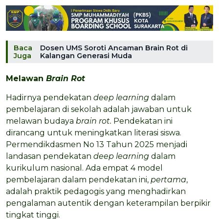
Baca
Dosen UMS Soroti Ancaman Brain Rot di
Juga
Kalangan Generasi Muda
Melawan
Brain Rot
Hadirnya pendekatan
deep learning
dalam
pembelajaran di sekolah adalah jawaban untuk
melawan budaya
brain rot.
Pendekatan ini
dirancang untuk meningkatkan literasi siswa.
Permendikdasmen No 13 Tahun 2025 menjadi
landasan pendekatan
deep learning
dalam
kurikulum nasional. Ada empat 4 model
pembelajaran dalam pendekatan ini,
pertama
,
adalah praktik pedagogis yang menghadirkan
pengalaman autentik dengan keterampilan berpikir
tingkat tinggi.