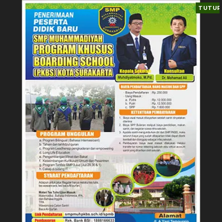
TUTUP