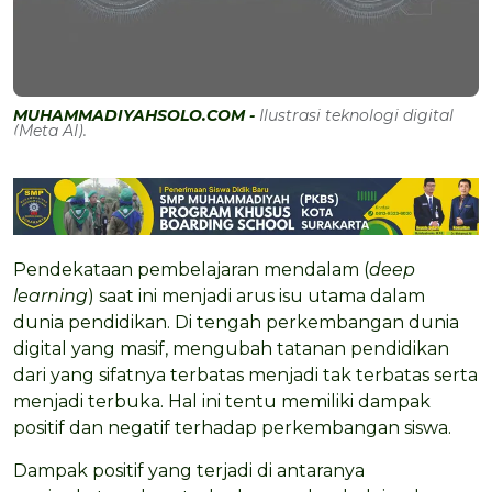
MUHAMMADIYAHSOLO.COM -
Ilustrasi teknologi digital
(Meta AI).
Pendekataan pembelajaran mendalam (
deep
learning
) saat ini menjadi arus isu utama dalam
dunia pendidikan. Di tengah perkembangan dunia
digital yang masif, mengubah tatanan pendidikan
dari yang sifatnya terbatas menjadi tak terbatas serta
menjadi terbuka. Hal ini tentu memiliki dampak
positif dan negatif terhadap perkembangan siswa.
Dampak positif yang terjadi di antaranya