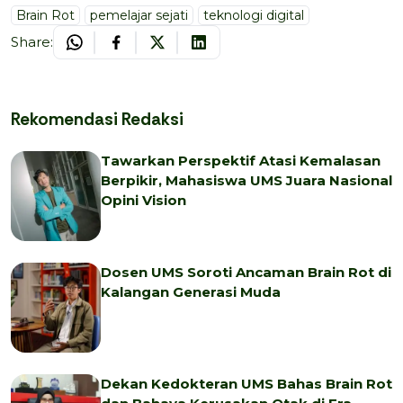
Brain Rot
pemelajar sejati
teknologi digital
Share:
Rekomendasi Redaksi
Tawarkan Perspektif Atasi Kemalasan
Berpikir, Mahasiswa UMS Juara Nasional
Opini Vision
Dosen UMS Soroti Ancaman Brain Rot di
Kalangan Generasi Muda
Dekan Kedokteran UMS Bahas Brain Rot