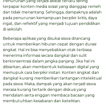
Penurunan yang terjadi akibat terlalu sering
terpapar konten media sosial yang dianggap remeh
dan tidak menantang. Sehingga, dampaknya adalah
pada penurunan kemampuan berpikir kritis, daya
ingat, dan reflektif yang menjadi tujuan pendidikan
di sekolah.
Beberapa aplikasi yang disukai siswa dirancang
untuk memberikan hiburan cepat dengan durasi
singkat. Hal ini bisa menyebabkan otak terbiasa
menerima informasi secara dangkal dan sulit
berkonsentrasi dalam jangka panjang. Jika hal ini
dibiarkan, akan membentuk kebiasaan digital yang
memupuk cara berpikir instan. Konten singkat dan
dangkal kurang memberikan tantangan intelektual
pada siswa. Maka, dampak yang akan terjadi siswa
merasa kurang tertarik dengan diskusi yang
mendalam serta enggan membaca bacaan yang
membutuhkan kesabaran dan ketelitian.