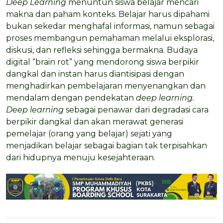
Deep Learning
menuntun siswa belajar mencari
makna dan paham konteks. Belajar harus dipahami
bukan sekedar menghafal informasi, namun sebagai
proses membangun pemahaman melalui eksplorasi,
diskusi, dan refleksi sehingga bermakna. Budaya
digital “brain rot” yang mendorong siswa berpikir
dangkal dan instan harus diantisipasi dengan
menghadirkan pembelajaran menyenangkan dan
mendalam dengan pendekatan
deep learning.
Deep learning
sebagai penawar dari degradasi cara
berpikir dangkal dan akan merawat generasi
pemelajar (orang yang belajar) sejati yang
menjadikan belajar sebagai bagian tak terpisahkan
dari hidupnya menuju kesejahteraan.