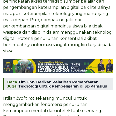
peningkatan akses terhadap sumber belajar dan
pengembangan keterampilan digital baik literasinya
maupun keterampilan teknologi yang menunjang
masa depan. Pun, dampak negatif dari
perkembangan digital mengintai siswa bila tidak
waspada dan disiplin dalam menggunakan teknologi
digital. Potensi penurunan konsentrasi akibat
berlimpahnya informasi sangat mungkin terjadi pada
siswa.
Baca
Tim UMS Berikan Pelatihan Pemanfaatan
Juga
Teknologi untuk Pembelajaran di SD Kanisius
Istilah
brain rot
sekarang muncul untuk
menggambarkan fenomena penurunan
kemampuan mental dan intelektual seseorang.