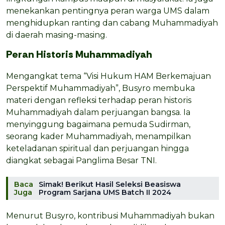
menekankan pentingnya peran warga UMS dalam
menghidupkan ranting dan cabang Muhammadiyah
di daerah masing-masing.
Peran Historis Muhammadiyah
Mengangkat tema “Visi Hukum HAM Berkemajuan
Perspektif Muhammadiyah”, Busyro membuka
materi dengan refleksi terhadap peran historis
Muhammadiyah dalam perjuangan bangsa. Ia
menyinggung bagaimana pemuda Sudirman,
seorang kader Muhammadiyah, menampilkan
keteladanan spiritual dan perjuangan hingga
diangkat sebagai Panglima Besar TNI.
Baca
Simak! Berikut Hasil Seleksi Beasiswa
Juga
Program Sarjana UMS Batch II 2024
Menurut Busyro, kontribusi Muhammadiyah bukan