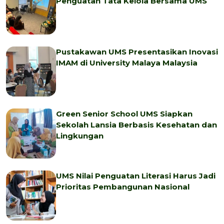
Penguatan Tata Kelola Bersama UMS
Pustakawan UMS Presentasikan Inovasi
IMAM di University Malaya Malaysia
Green Senior School UMS Siapkan
Sekolah Lansia Berbasis Kesehatan dan
Lingkungan
UMS Nilai Penguatan Literasi Harus Jadi
Prioritas Pembangunan Nasional