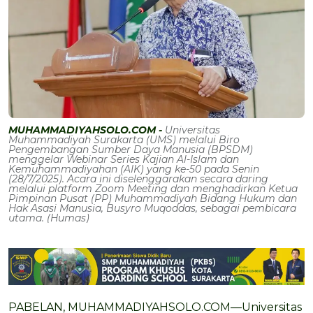
MUHAMMADIYAHSOLO.COM -
Universitas
Muhammadiyah Surakarta (UMS) melalui Biro
Pengembangan Sumber Daya Manusia (BPSDM)
menggelar Webinar Series Kajian Al-Islam dan
Kemuhammadiyahan (AIK) yang ke-50 pada Senin
(28/7/2025). Acara ini diselenggarakan secara daring
melalui platform Zoom Meeting dan menghadirkan Ketua
Pimpinan Pusat (PP) Muhammadiyah Bidang Hukum dan
Hak Asasi Manusia, Busyro Muqoddas, sebagai pembicara
utama. (Humas)
PABELAN, MUHAMMADIYAHSOLO.COM—Universitas