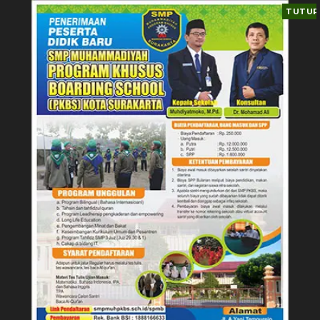
TUTUP