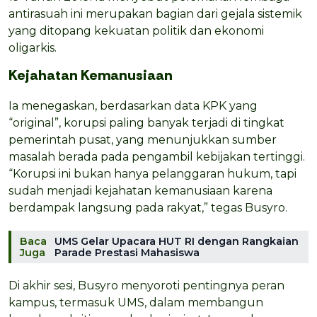
antirasuah ini merupakan bagian dari gejala sistemik
yang ditopang kekuatan politik dan ekonomi
oligarkis.
Kejahatan Kemanusiaan
Ia menegaskan, berdasarkan data KPK yang
“original”, korupsi paling banyak terjadi di tingkat
pemerintah pusat, yang menunjukkan sumber
masalah berada pada pengambil kebijakan tertinggi.
“Korupsi ini bukan hanya pelanggaran hukum, tapi
sudah menjadi kejahatan kemanusiaan karena
berdampak langsung pada rakyat,” tegas Busyro.
Baca
UMS Gelar Upacara HUT RI dengan Rangkaian
Juga
Parade Prestasi Mahasiswa
Di akhir sesi, Busyro menyoroti pentingnya peran
kampus, termasuk UMS, dalam membangun