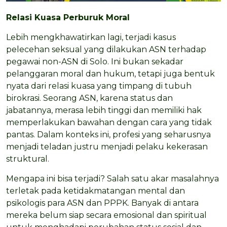
Relasi Kuasa Perburuk Moral
Lebih mengkhawatirkan lagi, terjadi kasus
pelecehan seksual yang dilakukan ASN terhadap
pegawai non-ASN di Solo. Ini bukan sekadar
pelanggaran moral dan hukum, tetapi juga bentuk
nyata dari relasi kuasa yang timpang di tubuh
birokrasi. Seorang ASN, karena status dan
jabatannya, merasa lebih tinggi dan memiliki hak
memperlakukan bawahan dengan cara yang tidak
pantas. Dalam konteks ini, profesi yang seharusnya
menjadi teladan justru menjadi pelaku kekerasan
struktural.
Mengapa ini bisa terjadi? Salah satu akar masalahnya
terletak pada ketidakmatangan mental dan
psikologis para ASN dan PPPK. Banyak di antara
mereka belum siap secara emosional dan spiritual