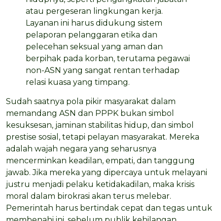
atau pergeseran lingkungan kerja.
Layanan ini harus didukung sistem
pelaporan pelanggaran etika dan
pelecehan seksual yang aman dan
berpihak pada korban, terutama pegawai
non-ASN yang sangat rentan terhadap
relasi kuasa yang timpang.
Sudah saatnya pola pikir masyarakat dalam
memandang ASN dan PPPK bukan simbol
kesuksesan, jaminan stabilitas hidup, dan simbol
prestise sosial, tetapi pelayan masyarakat. Mereka
adalah wajah negara yang seharusnya
mencerminkan keadilan, empati, dan tanggung
jawab. Jika mereka yang dipercaya untuk melayani
justru menjadi pelaku ketidakadilan, maka krisis
moral dalam birokrasi akan terus melebar.
Pemerintah harus bertindak cepat dan tegas untuk
membenahi ini, sebelum publik kehilangan