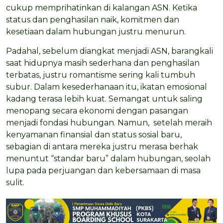
cukup memprihatinkan di kalangan ASN. Ketika
status dan penghasilan naik, komitmen dan
kesetiaan dalam hubungan justru menurun.
Padahal, sebelum diangkat menjadi ASN, barangkali
saat hidupnya masih sederhana dan penghasilan
terbatas, justru romantisme sering kali tumbuh
subur. Dalam kesederhanaan itu, ikatan emosional
kadang terasa lebih kuat. Semangat untuk saling
menopang secara ekonomi dengan pasangan
menjadi fondasi hubungan. Namun, setelah meraih
kenyamanan finansial dan status sosial baru,
sebagian di antara mereka justru merasa berhak
menuntut “standar baru” dalam hubungan, seolah
lupa pada perjuangan dan kebersamaan di masa
sulit.