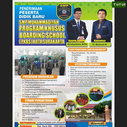
TUTUP