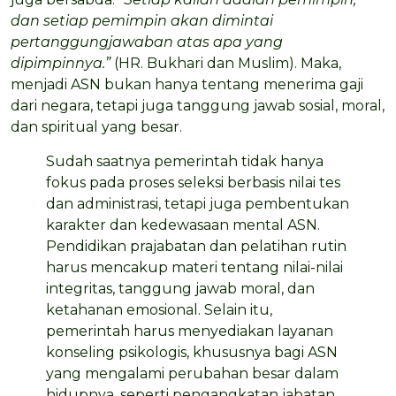
dan setiap pemimpin akan dimintai
pertanggungjawaban atas apa yang
dipimpinnya.”
(HR. Bukhari dan Muslim). Maka,
menjadi ASN bukan hanya tentang menerima gaji
dari negara, tetapi juga tanggung jawab sosial, moral,
dan spiritual yang besar.
Sudah saatnya pemerintah tidak hanya
fokus pada proses seleksi berbasis nilai tes
dan administrasi, tetapi juga pembentukan
karakter dan kedewasaan mental ASN.
Pendidikan prajabatan dan pelatihan rutin
harus mencakup materi tentang nilai-nilai
integritas, tanggung jawab moral, dan
ketahanan emosional. Selain itu,
pemerintah harus menyediakan layanan
konseling psikologis, khususnya bagi ASN
yang mengalami perubahan besar dalam
hidupnya, seperti pengangkatan jabatan