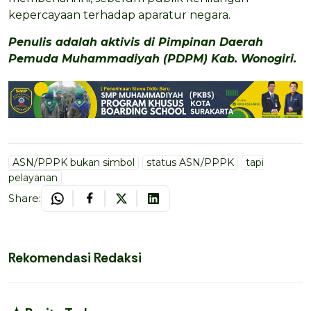
kepercayaan terhadap aparatur negara.
Penulis adalah aktivis di Pimpinan Daerah
Pemuda Muhammadiyah (PDPM) Kab. Wonogiri.
ASN/PPPK bukan simbol
status ASN/PPPK
tapi
pelayanan
Share:
Rekomendasi Redaksi