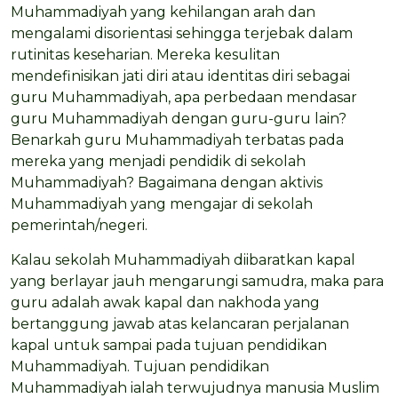
Muhammadiyah yang kehilangan arah dan
mengalami disorientasi sehingga terjebak dalam
rutinitas keseharian. Mereka kesulitan
mendefinisikan jati diri atau identitas diri sebagai
guru Muhammadiyah, apa perbedaan mendasar
guru Muhammadiyah dengan guru-guru lain?
Benarkah guru Muhammadiyah terbatas pada
mereka yang menjadi pendidik di sekolah
Muhammadiyah? Bagaimana dengan aktivis
Muhammadiyah yang mengajar di sekolah
pemerintah/negeri.
Kalau sekolah Muhammadiyah diibaratkan kapal
yang berlayar jauh mengarungi samudra, maka para
guru adalah awak kapal dan nakhoda yang
bertanggung jawab atas kelancaran perjalanan
kapal untuk sampai pada tujuan pendidikan
Muhammadiyah. Tujuan pendidikan
Muhammadiyah ialah terwujudnya manusia Muslim