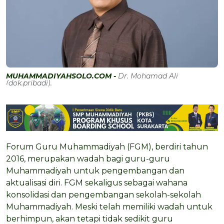
MUHAMMADIYAHSOLO.COM -
Dr. Mohamad Ali
(dok.pribadi).
Forum Guru Muhammadiyah (FGM), berdiri tahun
2016, merupakan wadah bagi guru-guru
Muhammadiyah untuk pengembangan dan
aktualisasi diri. FGM sekaligus sebagai wahana
konsolidasi dan pengembangan sekolah-sekolah
Muhammadiyah. Meski telah memiliki wadah untuk
berhimpun, akan tetapi tidak sedikit guru