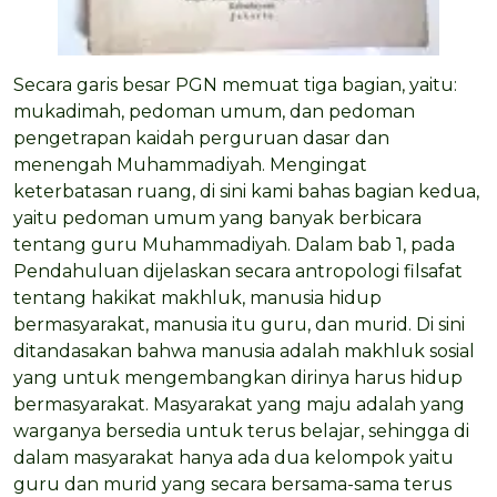
Secara garis besar PGN memuat tiga bagian, yaitu:
mukadimah, pedoman umum, dan pedoman
pengetrapan kaidah perguruan dasar dan
menengah Muhammadiyah. Mengingat
keterbatasan ruang, di sini kami bahas bagian kedua,
yaitu pedoman umum yang banyak berbicara
tentang guru Muhammadiyah. Dalam bab 1, pada
Pendahuluan dijelaskan secara antropologi filsafat
tentang hakikat makhluk, manusia hidup
bermasyarakat, manusia itu guru, dan murid. Di sini
ditandasakan bahwa manusia adalah makhluk sosial
yang untuk mengembangkan dirinya harus hidup
bermasyarakat. Masyarakat yang maju adalah yang
warganya bersedia untuk terus belajar, sehingga di
dalam masyarakat hanya ada dua kelompok yaitu
guru dan murid yang secara bersama-sama terus