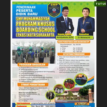
TUTUP