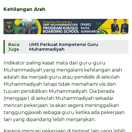
Kehilangan Arah
Baca
UMS Perkuat Kompetensi Guru
Juga
Muhammadiyah
Indikator paling kasat mata dari guru-guru
Muhammadiyah yang mengalami kehilangan arah
adalah dia menjadi guru atau pendidik di sekolah
Muhammadiyah tetapi tidak memahami visi dan
tujuan pendidikan Muhammadiyah. Dia berada
(mengajar) di sekolah Muhammadiyah sekadar
mencari pekerjaan. Ia akan segera meninggalkan
tanggungjawab sebagai guru ketika ada pekerjaan
lain yang dipandang lebih menjanjikan.
Karena mencari pekerjaan di tempat lain yang lebih