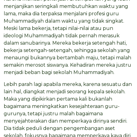
menjanjikan seringkali membutuhkan waktu yang
lama, maka dia terpaksa menjalani profesi guru
Muhammadiyah dalam waktu yang tidak singkat.
Meski lama bekerja, tetapi nilai-nilai atau pun
ideologi Muhammadiyah tidak pernah merasuk
dalam sanubarinya. Mereka bekerja setengah hati,
bekerja setengah-setengah, sehingga sekolah yang
menaungi bukannya bertambah maju, tetapi malah
semakin merosot siswanya. Kehadiran mereka justru
menjadi beban bagi sekolah Muhammadiyah.
Lebih parah lagi apabila mereka, karena sesuatu dan
lain hal, diangkat menjadi seorang kepala sekolah.
Maka yang dipikirkan pertama kali bukanlah
bagaimana meningkatkan kesejahteraan guru-
gurunya, tetapi justru malah bagaimana
menyejahterakan dan memperkaya dirinya sendiri.
Dia tidak peduli dengan pengembangan aset
sekolah, fokusnya bagaimana memperkaya kaya diri