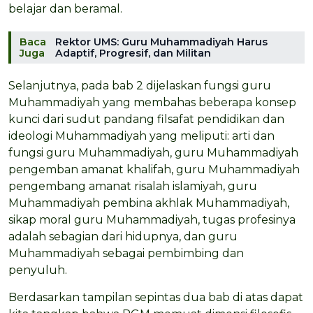
belajar dan beramal.
Baca
Rektor UMS: Guru Muhammadiyah Harus
Juga
Adaptif, Progresif, dan Militan
Selanjutnya, pada bab 2 dijelaskan fungsi guru
Muhammadiyah yang membahas beberapa konsep
kunci dari sudut pandang filsafat pendidikan dan
ideologi Muhammadiyah yang meliputi: arti dan
fungsi guru Muhammadiyah, guru Muhammadiyah
pengemban amanat khalifah, guru Muhammadiyah
pengembang amanat risalah islamiyah, guru
Muhammadiyah pembina akhlak Muhammadiyah,
sikap moral guru Muhammadiyah, tugas profesinya
adalah sebagian dari hidupnya, dan guru
Muhammadiyah sebagai pembimbing dan
penyuluh.
Berdasarkan tampilan sepintas dua bab di atas dapat