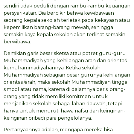
sendiri tidak peduli dengan rambu-rambu keuangan
persyarikatan. Dia berpikir bahwa kewibawaan
seorang kepala sekolah terletak pada kekayaan atau
kepemilikan barang-barang mewah, sehingga
semakin kaya kepala sekolah akan terlihat semakin
berwibawa.
Demikian garis besar sketsa atau potret guru-guru
Muhammadiyah yang kehilangan arah dan orientasi
kemuhammadiyahannya. Ketika sekolah
Muhammadiyah sebagian besar gurunya kehilangan
orientasi/arah, maka sekolah Muhammadiyah tinggal
simbol atau nama, karena di dalamnya berisi orang-
orang yang tidak memiliki komitmen untuk
menjadikan sekolah sebagai lahan dakwah, tetapi
hanya untuk menuruti hawa nafsu dan keinginan-
keinginan pribadi para pengelolanya.
Pertanyaannya adalah, mengapa mereka bisa