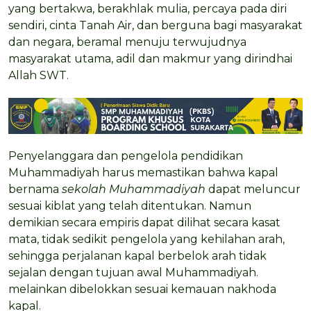
yang bertakwa, berakhlak mulia, percaya pada diri
sendiri, cinta Tanah Air, dan berguna bagi masyarakat
dan negara, beramal menuju terwujudnya
masyarakat utama, adil dan makmur yang dirindhai
Allah SWT.
Penyelanggara dan pengelola pendidikan
Muhammadiyah harus memastikan bahwa kapal
bernama
sekolah Muhammadiyah
dapat meluncur
sesuai kiblat yang telah ditentukan. Namun
demikian secara empiris dapat dilihat secara kasat
mata, tidak sedikit pengelola yang kehilahan arah,
sehingga perjalanan kapal berbelok arah tidak
sejalan dengan tujuan awal Muhammadiyah.
melainkan dibelokkan sesuai kemauan nakhoda
kapal.