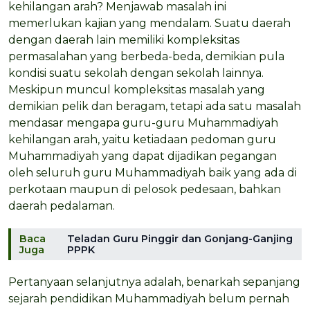
kehilangan arah? Menjawab masalah ini
memerlukan kajian yang mendalam. Suatu daerah
dengan daerah lain memiliki kompleksitas
permasalahan yang berbeda-beda, demikian pula
kondisi suatu sekolah dengan sekolah lainnya.
Meskipun muncul kompleksitas masalah yang
demikian pelik dan beragam, tetapi ada satu masalah
mendasar mengapa guru-guru Muhammadiyah
kehilangan arah, yaitu ketiadaan pedoman guru
Muhammadiyah yang dapat dijadikan pegangan
oleh seluruh guru Muhammadiyah baik yang ada di
perkotaan maupun di pelosok pedesaan, bahkan
daerah pedalaman.
Baca
Teladan Guru Pinggir dan Gonjang-Ganjing
Juga
PPPK
Pertanyaan selanjutnya adalah, benarkah sepanjang
sejarah pendidikan Muhammadiyah belum pernah