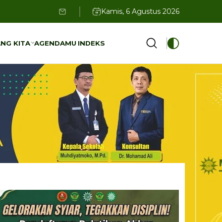
Kamis, 6 Agustus 2026
NG KITA
AGENDAMU
INDEKS
NG KITA
AGENDAMU
INDEKS