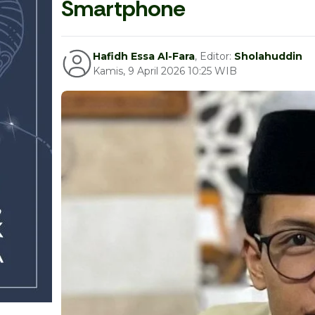
Smartphone
Hafidh Essa Al-Fara
, Editor:
Sholahuddin
Kamis, 9 April 2026 10:25 WIB