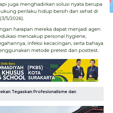
tapi juga menghadirkan solusi nyata berupa
ukung perilaku hidup bersih dan sehat di
3/5/2026).
dengan harapan mereka dapat menjadi agen
 edukasi mencakup personal hygiene,
gahannya, infeksi kecacingan, serta bahaya
nggunakan metode pretest dan posttest.
ekan Tegaskan Profesionalisme dan