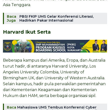
Asia Tenggara.
Baca
PBSI FKIP UMS Gelar Konferensi Literasi,
Juga
Hadirkan Pakar Internasional
Harvard Ikut Serta
Beberapa kampus dari Amerika, Eropa, dan Australia
turut hadir, di antaranya Harvard University, Los
Angeles University Colombia, University of
Birmingham UK, dan University of Western Australia.
Selain kampus, hadir pula perwakilan pemerintahan
dari Kementerian Keagamaan dan Kementerian
Hukum dan HAM, serta berbagai organisasi sipil.
Baca
Mahasiswa UMS Tembus Konferensi Cyber