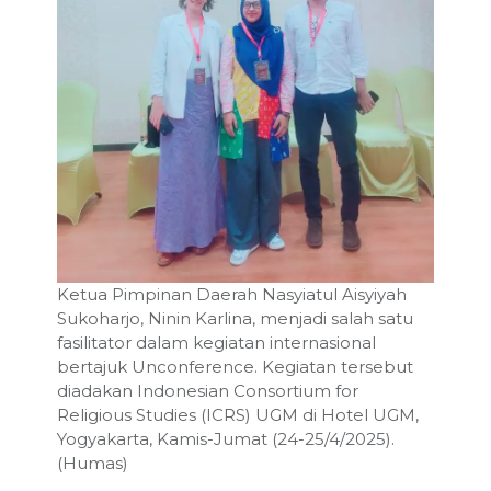
Ketua Pimpinan Daerah Nasyiatul Aisyiyah
Sukoharjo, Ninin Karlina, menjadi salah satu
fasilitator dalam kegiatan internasional
bertajuk Unconference. Kegiatan tersebut
diadakan Indonesian Consortium for
Religious Studies (ICRS) UGM di Hotel UGM,
Yogyakarta, Kamis-Jumat (24-25/4/2025).
(Humas)