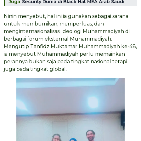
Juga
Security Dunia di Black Hat MEA Arab Saudi
Ninin menyebut, hal ini ia gunakan sebagai sarana
untuk membumikan, memperluas, dan
menginternasionalisasi ideologi Muhammadiyah di
berbagai forum eksternal Muhammadiyah.
Mengutip Tanfidz Muktamar Muhammadiyah ke-48,
ia menyebut Muhammadiyah perlu memainkan
perannya bukan saja pada tingkat nasional tetapi
juga pada tingkat global.