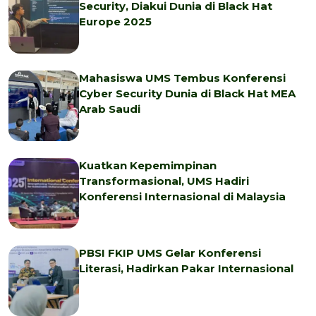
Security, Diakui Dunia di Black Hat
Europe 2025
Mahasiswa UMS Tembus Konferensi
Cyber Security Dunia di Black Hat MEA
Arab Saudi
Kuatkan Kepemimpinan
Transformasional, UMS Hadiri
Konferensi Internasional di Malaysia
PBSI FKIP UMS Gelar Konferensi
Literasi, Hadirkan Pakar Internasional