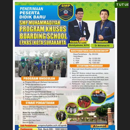
TUTUP