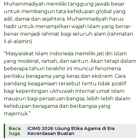
Muhammadiyah memiliki tanggung jawab besar
untuk membangun tata kehidupan global yang
adil, damai dan sejahtera. Muhammadiyah harus
hadir untuk menampilkan wajah Islam yang benar-
benar menjadi rahmat bagi seluruh alam (rahmatan
li al-alamin).
“Masyarakat Islam Indonesia memiliki jati diri Islam
yang moderat, ramah, dan santun. Akan tetapi dalam
beberapa tahun terakhir ini muncul fenomena
perilaku beragama yang keras dan ekstrem. Cara
pandang keagamaan tersebut tentu tidak positif
bagi kepentingan ukhuwah internal umat Islam
maupun bagi persatuan bangsa, lebih-lebih dalam
kehidupan beragama dan berbangsa yang
majemuk.”
Baca
ICIMS 2026 Usung Etika Agama di Era
Juga
Kecerdasan Buatan