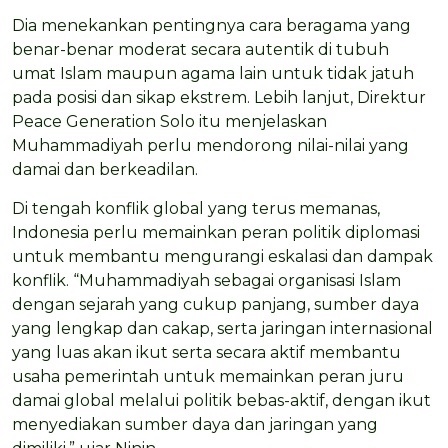
Dia menekankan pentingnya cara beragama yang
benar-benar moderat secara autentik di tubuh
umat Islam maupun agama lain untuk tidak jatuh
pada posisi dan sikap ekstrem. Lebih lanjut, Direktur
Peace Generation Solo itu menjelaskan
Muhammadiyah perlu mendorong nilai-nilai yang
damai dan berkeadilan.
Di tengah konflik global yang terus memanas,
Indonesia perlu memainkan peran politik diplomasi
untuk membantu mengurangi eskalasi dan dampak
konflik. “Muhammadiyah sebagai organisasi Islam
dengan sejarah yang cukup panjang, sumber daya
yang lengkap dan cakap, serta jaringan internasional
yang luas akan ikut serta secara aktif membantu
usaha pemerintah untuk memainkan peran juru
damai global melalui politik bebas-aktif, dengan ikut
menyediakan sumber daya dan jaringan yang