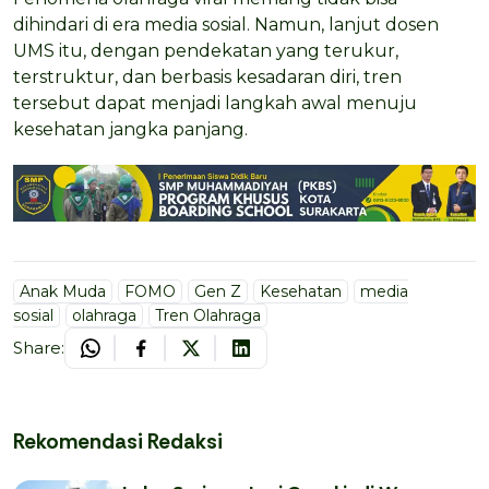
dihindari di era media sosial. Namun, lanjut dosen
UMS itu, dengan pendekatan yang terukur,
terstruktur, dan berbasis kesadaran diri, tren
tersebut dapat menjadi langkah awal menuju
kesehatan jangka panjang.
Anak Muda
FOMO
Gen Z
Kesehatan
media
sosial
olahraga
Tren Olahraga
Share:
Rekomendasi Redaksi