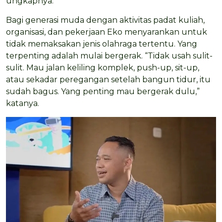
ungkapnya.
Bagi generasi muda dengan aktivitas padat kuliah,
organisasi, dan pekerjaan Eko menyarankan untuk
tidak memaksakan jenis olahraga tertentu. Yang
terpenting adalah mulai bergerak. “Tidak usah sulit-
sulit. Mau jalan keliling komplek, push-up, sit-up,
atau sekadar peregangan setelah bangun tidur, itu
sudah bagus. Yang penting mau bergerak dulu,”
katanya.