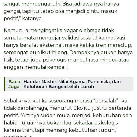
sangat mempengaruhi. Bisa jadi awalnya hanya
gengsi, tapi itu tetap bisa menjadi pintu masuk
positif,” katanya.
Namun, ia mengingatkan agar olahraga tidak
semata-mata mengejar validasi sosial. Jika motivasi
hanya bersifat eksternal, maka ketika tren meredup,
semangat pun ikut hilang. Dampaknya bukan hanya
fisik, tetapi juga psikologis muncul rasa minder atau
enggan memulai kembali.
Baca
Haedar Nashir: Nilai Agama, Pancasila, dan
Juga
Keluhuran Bangsa telah Luruh
Sebaliknya, ketika seseorang merasa “bersalah” jika
tidak berolahraga, menurut Eko itu justru pertanda
positif. “Artinya sudah mulai menjadi kebutuhan dan
habit. Tujuannya bukan lagi sekadar psikologis
karena tren, tapi memang kebutuhan tubuh,”