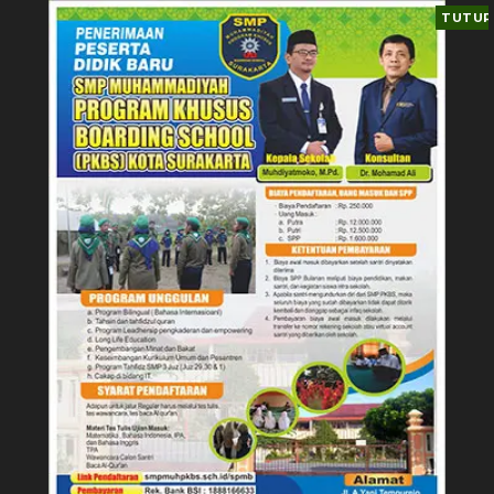
TUTUP