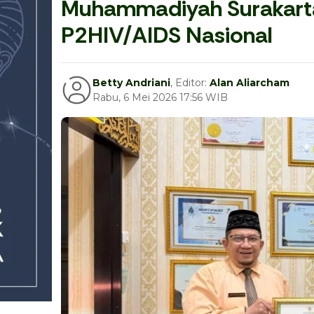
Muhammadiyah Surakarta
P2HIV/AIDS Nasional
Betty Andriani
, Editor:
Alan Aliarcham
Rabu, 6 Mei 2026 17:56 WIB