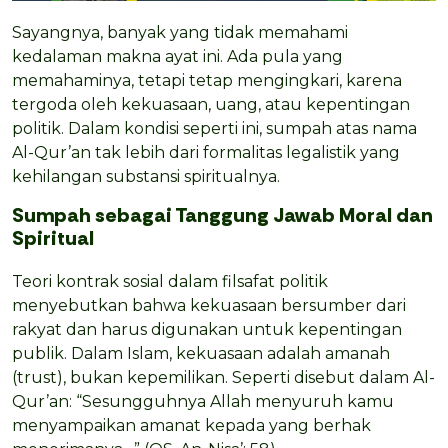
Sayangnya, banyak yang tidak memahami
kedalaman makna ayat ini. Ada pula yang
memahaminya, tetapi tetap mengingkari, karena
tergoda oleh kekuasaan, uang, atau kepentingan
politik. Dalam kondisi seperti ini, sumpah atas nama
Al-Qur’an tak lebih dari formalitas legalistik yang
kehilangan substansi spiritualnya.
Sumpah sebagai Tanggung Jawab Moral dan
Spiritual
Teori kontrak sosial dalam filsafat politik
menyebutkan bahwa kekuasaan bersumber dari
rakyat dan harus digunakan untuk kepentingan
publik. Dalam Islam, kekuasaan adalah amanah
(trust), bukan kepemilikan. Seperti disebut dalam Al-
Qur’an: “Sesungguhnya Allah menyuruh kamu
menyampaikan amanat kepada yang berhak