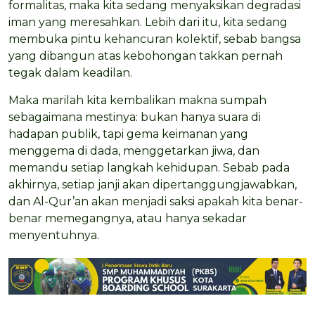
formalitas, maka kita sedang menyaksikan degradasi
iman yang meresahkan. Lebih dari itu, kita sedang
membuka pintu kehancuran kolektif, sebab bangsa
yang dibangun atas kebohongan takkan pernah
tegak dalam keadilan.
Maka marilah kita kembalikan makna sumpah
sebagaimana mestinya: bukan hanya suara di
hadapan publik, tapi gema keimanan yang
menggema di dada, menggetarkan jiwa, dan
memandu setiap langkah kehidupan. Sebab pada
akhirnya, setiap janji akan dipertanggungjawabkan,
dan Al-Qur’an akan menjadi saksi apakah kita benar-
benar memegangnya, atau hanya sekadar
menyentuhnya.