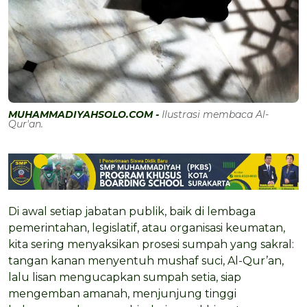
MUHAMMADIYAHSOLO.COM -
Ilustrasi membaca Al-
Qur'an.
Di awal setiap jabatan publik, baik di lembaga
pemerintahan, legislatif, atau organisasi keumatan,
kita sering menyaksikan prosesi sumpah yang sakral:
tangan kanan menyentuh mushaf suci, Al-Qur’an,
lalu lisan mengucapkan sumpah setia, siap
mengemban amanah, menjunjung tinggi