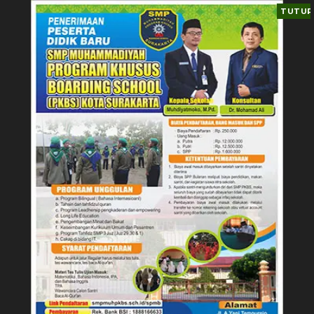
TUTUP