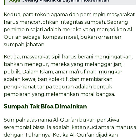
Kedua, para tokoh agama dan pemimpin masyarakat
harus mencontohkan integritas sumpah. Seorang
pemimpin sejati adalah mereka yang menjadikan Al-
Qur’an sebagai kompas moral, bukan ornamen
sumpah jabatan.
Ketiga, masyarakat sipil harus berani mengingatkan,
bahkan menegur, mereka yang melanggar janji
publik. Dalam Islam, amar ma’ruf nahi mungkar
adalah kewajiban kolektif, dan membiarkan
pengkhianat tanpa teguran adalah bentuk
pembiaran yang melemahkan moral bangsa.
Sumpah Tak Bisa Dimainkan
Sumpah atas nama Al-Qur’an bukan peristiwa
seremonial biasa. Ia adalah ikatan suci antara manusia
dengan Tuhannya. Ketika Al-Qur’an dijadikan