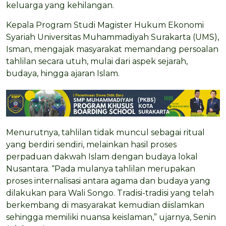
keluarga yang kehilangan.
Kepala Program Studi Magister Hukum Ekonomi
Syariah Universitas Muhammadiyah Surakarta (UMS),
Isman, mengajak masyarakat memandang persoalan
tahlilan secara utuh, mulai dari aspek sejarah,
budaya, hingga ajaran Islam.
Menurutnya, tahlilan tidak muncul sebagai ritual
yang berdiri sendiri, melainkan hasil proses
perpaduan dakwah Islam dengan budaya lokal
Nusantara. “Pada mulanya tahlilan merupakan
proses internalisasi antara agama dan budaya yang
dilakukan para Wali Songo. Tradisi-tradisi yang telah
berkembang di masyarakat kemudian diislamkan
sehingga memiliki nuansa keislaman,” ujarnya, Senin