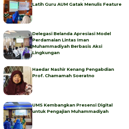
Latih Guru AUM Gatak Menulis Feature
Delegasi Belanda Apresiasi Model
Perdamaian Lintas Iman
Muhammadiyah Berbasis Aksi
Lingkungan
Haedar Nashir Kenang Pengabdian
Prof. Chamamah Soeratno
UMS Kembangkan Presensi Digital
untuk Pengajian Muhammadiyah