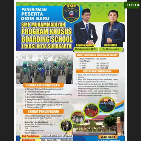
TUTUP