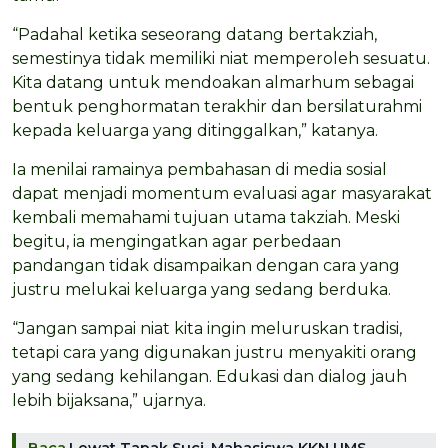
“Padahal ketika seseorang datang bertakziah,
semestinya tidak memiliki niat memperoleh sesuatu.
Kita datang untuk mendoakan almarhum sebagai
bentuk penghormatan terakhir dan bersilaturahmi
kepada keluarga yang ditinggalkan,” katanya.
Ia menilai ramainya pembahasan di media sosial
dapat menjadi momentum evaluasi agar masyarakat
kembali memahami tujuan utama takziah. Meski
begitu, ia mengingatkan agar perbedaan
pandangan tidak disampaikan dengan cara yang
justru melukai keluarga yang sedang berduka.
“Jangan sampai niat kita ingin meluruskan tradisi,
tetapi cara yang digunakan justru menyakiti orang
yang sedang kehilangan. Edukasi dan dialog jauh
lebih bijaksana,” ujarnya.