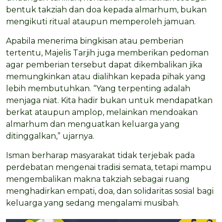
bentuk takziah dan doa kepada almarhum, bukan
mengikuti ritual ataupun memperoleh jamuan.
Apabila menerima bingkisan atau pemberian
tertentu, Majelis Tarjih juga memberikan pedoman
agar pemberian tersebut dapat dikembalikan jika
memungkinkan atau dialihkan kepada pihak yang
lebih membutuhkan. “Yang terpenting adalah
menjaga niat. Kita hadir bukan untuk mendapatkan
berkat ataupun amplop, melainkan mendoakan
almarhum dan menguatkan keluarga yang
ditinggalkan,” ujarnya.
Isman berharap masyarakat tidak terjebak pada
perdebatan mengenai tradisi semata, tetapi mampu
mengembalikan makna takziah sebagai ruang
menghadirkan empati, doa, dan solidaritas sosial bagi
keluarga yang sedang mengalami musibah.