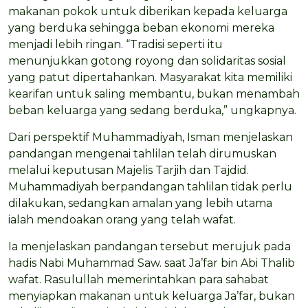
makanan pokok untuk diberikan kepada keluarga
yang berduka sehingga beban ekonomi mereka
menjadi lebih ringan. “Tradisi seperti itu
menunjukkan gotong royong dan solidaritas sosial
yang patut dipertahankan. Masyarakat kita memiliki
kearifan untuk saling membantu, bukan menambah
beban keluarga yang sedang berduka,” ungkapnya.
Dari perspektif Muhammadiyah, Isman menjelaskan
pandangan mengenai tahlilan telah dirumuskan
melalui keputusan Majelis Tarjih dan Tajdid.
Muhammadiyah berpandangan tahlilan tidak perlu
dilakukan, sedangkan amalan yang lebih utama
ialah mendoakan orang yang telah wafat.
Ia menjelaskan pandangan tersebut merujuk pada
hadis Nabi Muhammad Saw. saat Ja’far bin Abi Thalib
wafat. Rasulullah memerintahkan para sahabat
menyiapkan makanan untuk keluarga Ja’far, bukan