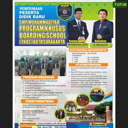
TUTUP