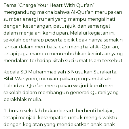
Tema “Charge Your Heart With Qur’an”
mengandung makna bahwa Al-Qur’an merupakan
sumber energi ruhani yang mampu mengisi hati
dengan ketenangan, petunjuk, dan semangat
dalam menjalani kehidupan. Melalui kegiatan ini,
sekolah berharap peserta didik tidak hanya semakin
lancar dalam membaca dan menghafal Al-Qur’an,
tetapi juga mampu menumbuhkan kecintaan yang
mendalam terhadap kitab suci umat Islam tersebut.
Kepala SD Muhammadiyah 3 Nusukan Surakarta,
Bibit Wahyono, menyampaikan program Jalsah
Tahfidzul Qur’an merupakan wujud komitmen
sekolah dalam membangun generasi Qurani yang
berakhlak mulia.
“Liburan sekolah bukan berarti berhenti belajar,
tetapi menjadi kesempatan untuk mengisi waktu
dengan kegiatan yang mendekatkan anak-anak