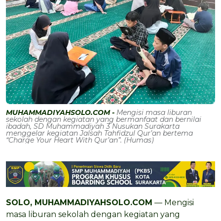
MUHAMMADIYAHSOLO.COM -
Mengisi masa liburan
sekolah dengan kegiatan yang bermanfaat dan bernilai
ibadah, SD Muhammadiyah 3 Nusukan Surakarta
menggelar kegiatan Jalsah Tahfidzul Qur’an bertema
“Charge Your Heart With Qur’an”. (Humas)
SOLO, MUHAMMADIYAHSOLO.COM
— Mengisi
masa liburan sekolah dengan kegiatan yang