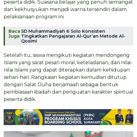
peserta didik. Suasana belajar yang penuh semangat
dan kekhusyukan menjadi warna tersendiri dalam
pelaksanaan program ini.
Baca
SD Muhammadiyah 6 Solo Konsisten
Juga
Tingkatkan Pengajaran Al-Qur’an Metode Al-
Qosimi
Setelah itu, siswa mengikuti kegiatan mendongeng
Islami yang sarat pesan moral, keteladanan, dan nilai-
nilai Islami yang dapat diterapkan dalam kehidupan
sehari-hari. Rangkaian kegiatan kemudian ditutup
dengan Salat Duha berjamaah sebagai bentuk
pembiasaan ibadah dan penguatan karakter spiritual
peserta didik.