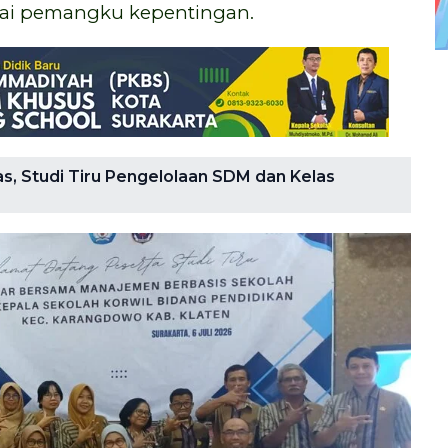
agai pemangku kepentingan.
 Studi Tiru Pengelolaan SDM dan Kelas