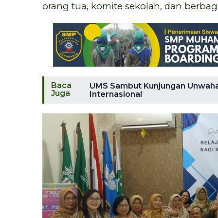
orang tua, komite sekolah, dan berb
Baca
UMS Sambut Kunjungan Unwahas,
Juga
Internasional