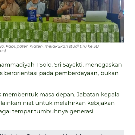
, Kabupaten Klaten, melakukan studi tiru ke SD
as)
ammadiyah 1 Solo, Sri Sayekti, menegaskan
s berorientasi pada pemberdayaan, bukan
 membentuk masa depan. Jabatan kepala
ainkan niat untuk melahirkan kebijakan
bagai tempat tumbuhnya generasi