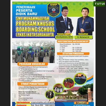
TUTUP