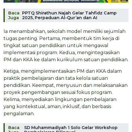
Baca
PPTQ Shirathun Najah Gelar Tahfidz Camp
Juga
2025, Perpaduan Al-Qur’an dan AI
Ia menambahkan, sekolah model memiliki sejumlah
tugas penting. Pertama, membentuk tim kerja di
tingkat satuan pendidikan untuk mengawal
implementasi program. Kedua, mengintegrasikan
PM dan KKA ke dalam kurikulum satuan pendidikan.
Ketiga, mengimplementasikan PM dan KKA dalam
praktik pembelajaran dan tata kelola satuan
pendidikan. Keempat, menyusun dan melaksanakan
proyek pengembangan sesuai fokus program.
Kelima, menyediakan lingkungan pembelajaran
yang kontekstual, aman, inklusif, dan berbasis
pengalaman.
Baca
SD Muhammadiyah 1 Solo Gelar Workshop