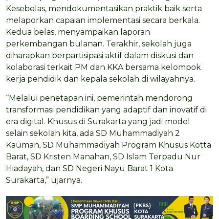
Kesebelas, mendokumentasikan praktik baik serta
melaporkan capaian implementasi secara berkala.
Kedua belas, menyampaikan laporan
perkembangan bulanan. Terakhir, sekolah juga
diharapkan berpartisipasi aktif dalam diskusi dan
kolaborasi terkait PM dan KKA bersama kelompok
kerja pendidik dan kepala sekolah di wilayahnya.
“Melalui penetapan ini, pemerintah mendorong
transformasi pendidikan yang adaptif dan inovatif di
era digital. Khusus di Surakarta yang jadi model
selain sekolah kita, ada SD Muhammadiyah 2
Kauman, SD Muhammadiyah Program Khusus Kotta
Barat, SD Kristen Manahan, SD Islam Terpadu Nur
Hiadayah, dan SD Negeri Nayu Barat 1 Kota
Surakarta,” ujarnya.