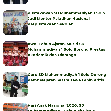
Pustakawan SD Muhammadiyah 1 Solo
Jadi Mentor Pelatihan Nasional
Perpustakaan Sekolah
Awal Tahun Ajaran, Murid SD
Muhammadiyah 1 Solo Borong Prestasi
Akademik dan Olahraga
Guru SD Muhammadiyah 1 Solo Dorong
Pembelajaran Sastra Jawa Lebih Kritis
Hari Anak Nasional 2026, SD
Muhammadiyah 1 Solo Ajak Siswa