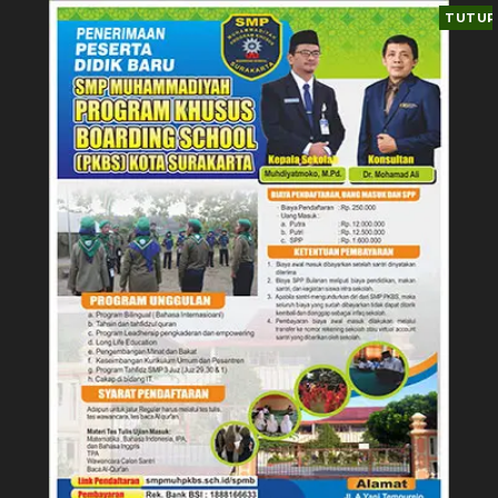
TUTUP