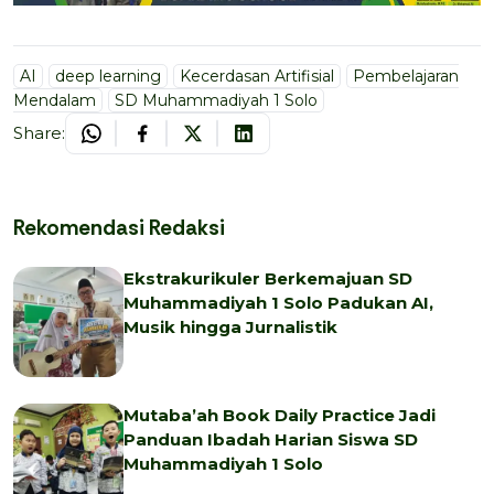
AI
deep learning
Kecerdasan Artifisial
Pembelajaran
Mendalam
SD Muhammadiyah 1 Solo
Share:
Rekomendasi Redaksi
Ekstrakurikuler Berkemajuan SD
Muhammadiyah 1 Solo Padukan AI,
Musik hingga Jurnalistik
Mutaba’ah Book Daily Practice Jadi
Panduan Ibadah Harian Siswa SD
Muhammadiyah 1 Solo