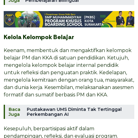
Juga
Pembelajaran Bilingual
Kelola Kelompok Belajar
Keenam, membentuk dan mengaktifkan kelompok
belajar PM dan KKA di satuan pendidikan. Ketujuh,
mengelola kelompok belajar internal pendidik
untuk refleksi dan penguatan praktik. Kedelapan,
mengelola kemitraan dengan orang tua, masyarakat,
dan dunia kerja. Kesembilan, melaksanakan asesmen
formatif dan sumatif berbasis PM dan KKA.
Baca
Pustakawan UMS Diminta Tak Tertinggal
Juga
Perkembangan AI
Kesepuluh, berpartisipasi aktif dalam
pendampingan, refleksi, dan evaluasi program.