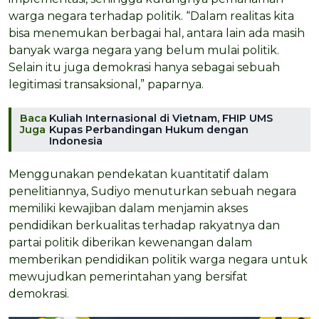
warga negara terhadap politik. “Dalam realitas kita
bisa menemukan berbagai hal, antara lain ada masih
banyak warga negara yang belum mulai politik.
Selain itu juga demokrasi hanya sebagai sebuah
legitimasi transaksional,” paparnya.
Baca
Kuliah Internasional di Vietnam, FHIP UMS
Juga
Kupas Perbandingan Hukum dengan
Indonesia
Menggunakan pendekatan kuantitatif dalam
penelitiannya, Sudiyo menuturkan sebuah negara
memiliki kewajiban dalam menjamin akses
pendidikan berkualitas terhadap rakyatnya dan
partai politik diberikan kewenangan dalam
memberikan pendidikan politik warga negara untuk
mewujudkan pemerintahan yang bersifat
demokrasi.