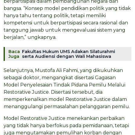
berpartisipasi dalam pembangunan negara dan
bangsa. “Konsep model pendidikan politik yang tidak
hanya tahu tentang politik, tetapi memiliki
kompetensi untuk berpartisipasi secara rasional dan
tanggung jawab untuk mengevaluasi sistem yang
berjalan,” ungkapnya.
Baca
Fakultas Hukum UMS Adakan Silaturahmi
Juga
serta Audiensi dengan Wali Mahasiswa
Selanjutnya, Mustofa Ali Fahmi, yang dikukuhkan
sebagai doktor, mengangkat disertasi Gagasan
Model Penyelesaian Tindak Pidana Pemilu Melalui
Restorative Justice. Disertasi tersebut, dia
memperkenalkan model Restorative Justice dalam
menanggulangi permasalahan pelanggaran pemilu.
Model Restorative Justice menekankan perbaikan
yang tidak hanya berfokus pada pemidanaan, tetapi
juga mengutamakan pemulihan korban dengan