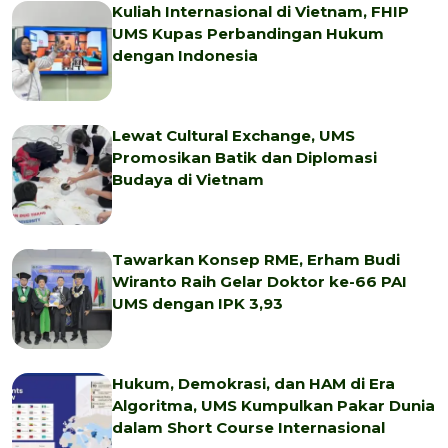
Kuliah Internasional di Vietnam, FHIP
UMS Kupas Perbandingan Hukum
dengan Indonesia
Lewat Cultural Exchange, UMS
Promosikan Batik dan Diplomasi
Budaya di Vietnam
Tawarkan Konsep RME, Erham Budi
Wiranto Raih Gelar Doktor ke-66 PAI
UMS dengan IPK 3,93
Hukum, Demokrasi, dan HAM di Era
Algoritma, UMS Kumpulkan Pakar Dunia
dalam Short Course Internasional