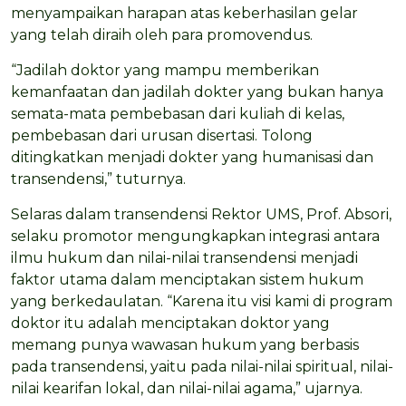
menyampaikan harapan atas keberhasilan gelar
yang telah diraih oleh para promovendus.
“Jadilah doktor yang mampu memberikan
kemanfaatan dan jadilah dokter yang bukan hanya
semata-mata pembebasan dari kuliah di kelas,
pembebasan dari urusan disertasi. Tolong
ditingkatkan menjadi dokter yang humanisasi dan
transendensi,” tuturnya.
Selaras dalam transendensi Rektor UMS, Prof. Absori,
selaku promotor mengungkapkan integrasi antara
ilmu hukum dan nilai-nilai transendensi menjadi
faktor utama dalam menciptakan sistem hukum
yang berkedaulatan. “Karena itu visi kami di program
doktor itu adalah menciptakan doktor yang
memang punya wawasan hukum yang berbasis
pada transendensi, yaitu pada nilai-nilai spiritual, nilai-
nilai kearifan lokal, dan nilai-nilai agama,” ujarnya.