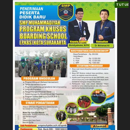
TUTUP