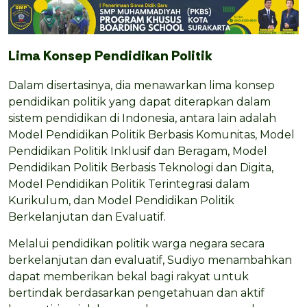
Lima Konsep Pendidikan Politik
Dalam disertasinya, dia menawarkan lima konsep
pendidikan politik yang dapat diterapkan dalam
sistem pendidikan di Indonesia, antara lain adalah
Model Pendidikan Politik Berbasis Komunitas, Model
Pendidikan Politik Inklusif dan Beragam, Model
Pendidikan Politik Berbasis Teknologi dan Digita,
Model Pendidikan Politik Terintegrasi dalam
Kurikulum, dan Model Pendidikan Politik
Berkelanjutan dan Evaluatif.
Melalui pendidikan politik warga negara secara
berkelanjutan dan evaluatif, Sudiyo menambahkan
dapat memberikan bekal bagi rakyat untuk
bertindak berdasarkan pengetahuan dan aktif