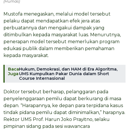
(Humas)
Mustofa menegaskan, melalui model tersebut
pelaku dapat mendapatkan efek jera atas
perbuatannya dan mengakui dampak yang
ditimbulkan kepada masyarakat luas. Menurutnya,
penerapan model tersebut memerlukan program
edukasi publik dalam memberikan pemahaman
kepada masyarakat.
Baca
Hukum, Demokrasi, dan HAM di Era Algoritma,
Juga
UMS Kumpulkan Pakar Dunia dalam Short
Course Internasional
Doktor tersebut berharap, pelanggaran pada
penyelenggaraan pemilu dapat berkurang di masa
depan. “Harapannya, ke depan para terpidana kasus
tindak pidana pemilu dapat diminimalkan,” harapnya.
Rektor UMS Prof. Harun Joko Prayitno, selaku
pimpinan sidang pada sesi wawancara