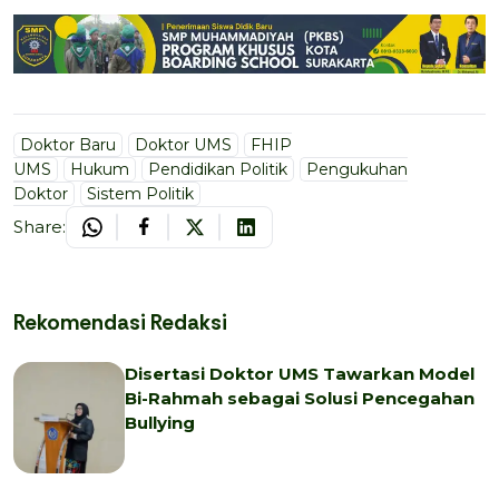
Doktor Baru
Doktor UMS
FHIP
UMS
Hukum
Pendidikan Politik
Pengukuhan
Doktor
Sistem Politik
Share:
Rekomendasi Redaksi
Disertasi Doktor UMS Tawarkan Model
Bi-Rahmah sebagai Solusi Pencegahan
Bullying