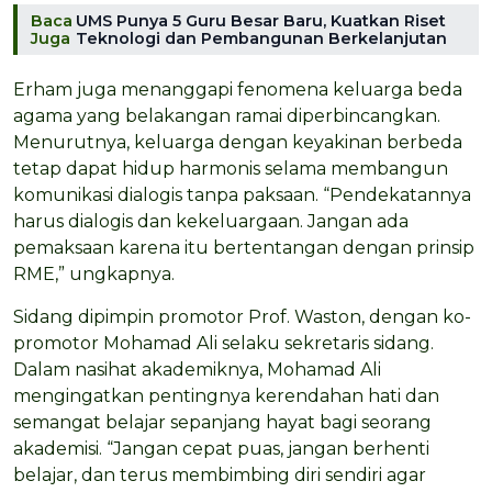
Baca
UMS Punya 5 Guru Besar Baru, Kuatkan Riset
Juga
Teknologi dan Pembangunan Berkelanjutan
Erham juga menanggapi fenomena keluarga beda
agama yang belakangan ramai diperbincangkan.
Menurutnya, keluarga dengan keyakinan berbeda
tetap dapat hidup harmonis selama membangun
komunikasi dialogis tanpa paksaan. “Pendekatannya
harus dialogis dan kekeluargaan. Jangan ada
pemaksaan karena itu bertentangan dengan prinsip
RME,” ungkapnya.
Sidang dipimpin promotor Prof. Waston, dengan ko-
promotor Mohamad Ali selaku sekretaris sidang.
Dalam nasihat akademiknya, Mohamad Ali
mengingatkan pentingnya kerendahan hati dan
semangat belajar sepanjang hayat bagi seorang
akademisi. “Jangan cepat puas, jangan berhenti
belajar, dan terus membimbing diri sendiri agar