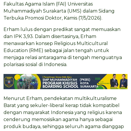
Fakultas Agama Islam (FAI) Universitas
Muhammadiyah Surakarta (UMS) dalam Sidang
Terbuka Promosi Doktor, Kamis (7/5/2026).
Erham lulus dengan predikat sangat memuaskan
dan IPK 3,93. Dalam disertasinya, Erham
menawarkan konsep Religious Multicultural
Education (RME) sebagai jalan tengah untuk
menjaga relasi antaragama di tengah menguatnya
polarisasi sosial di Indonesia.
Menurut Erham, pendekatan multikulturalisme
Barat yang sekuler-liberal kerap tidak kompatibel
dengan masyarakat Indonesia yang religius karena
cenderung memosisikan agama hanya sebagai
produk budaya, sehingga seluruh agama dianggap