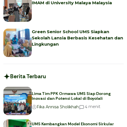
IMAM di University Malaya Malaysia
Green Senior School UMS Siapkan
Sekolah Lansia Berbasis Kesehatan dan
Lingkungan
Berita Terbaru
Lima Tim PPK Ormawa UMS Siap Dorong
Inovasi dan Potensi Lokal di Boyolali
menit
4
Fika Annisa Sholikhah
UMS Kembangkan Model Ekonomi Sirkular