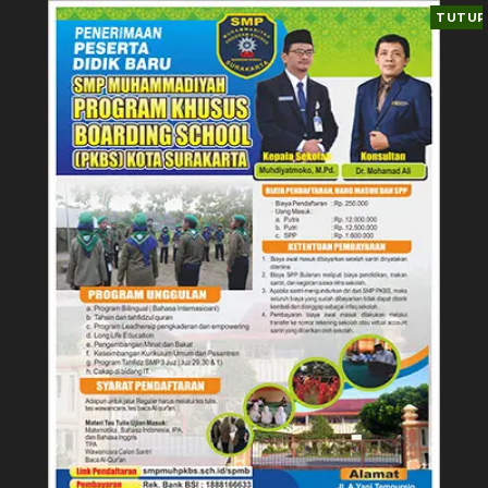
TUTUP