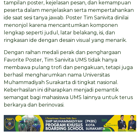
tampilan poster, kejelasan pesan, dan kemampuan
peserta dalam menjelaskan serta mempertahankan
ide saat sesi tanya jawab. Poster Tim Sanivita dinilai
menonjol karena mencantumkan komponen
lengkap seperti judul, latar belakang, isi, dan
ringkasan ide dengan desain visual yang menarik.
Dengan raihan medali perak dan penghargaan
Favorite Poster, Tim Sanivita UMS tidak hanya
membawa pulang trofi dan pengakuan, tetapi juga
berhasil mengharumkan nama Universitas
Muhammadiyah Surakarta di tingkat nasional.
Keberhasilan ini diharapkan menjadi pemantik
semangat bagi mahasiswa UMS lainnya untuk terus
berkarya dan berinovasi.