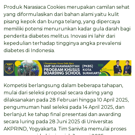
Produk Narasiaca Cookies merupakan camilan sehat
yang diformulasikan dari bahan alami yaitu kulit
pisang kepok dan bunga telang, yang dipercaya
memiliki potensi menurunkan kadar gula darah bagi
penderita diabetes melitus. Inovasi ini lahir dari
kepedulian terhadap tingginya angka prevalensi
diabetes di Indonesia.
Kompetisi berlangsung dalam beberapa tahapan,
mulai dari seleksi proposal secara daring yang
dilaksanakan pada 28 Februari hingga 10 April 2025,
pengumuman hasil seleksi pada 14 April 2025, dan
berlanjut ke tahap final presentasi dan awarding
secara luring pada 28 Juni 2025 di Universitas
AKPRIND, Yogyakarta. Tim Sanivita memulai proses