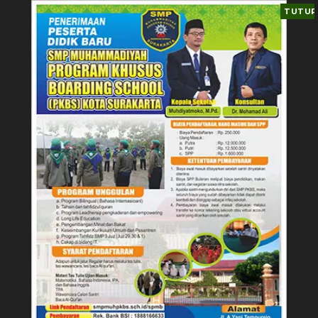
TUTUP