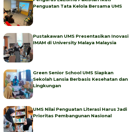
Penguatan Tata Kelola Bersama UMS
Pustakawan UMS Presentasikan Inovasi
IMAM di University Malaya Malaysia
Green Senior School UMS Siapkan
Sekolah Lansia Berbasis Kesehatan dan
Lingkungan
UMS Nilai Penguatan Literasi Harus Jadi
Prioritas Pembangunan Nasional