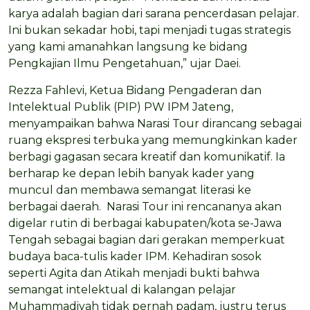
karya adalah bagian dari sarana pencerdasan pelajar.
Ini bukan sekadar hobi, tapi menjadi tugas strategis
yang kami amanahkan langsung ke bidang
Pengkajian Ilmu Pengetahuan,” ujar Daei.
Rezza Fahlevi, Ketua Bidang Pengaderan dan
Intelektual Publik (PIP) PW IPM Jateng,
menyampaikan bahwa Narasi Tour dirancang sebagai
ruang ekspresi terbuka yang memungkinkan kader
berbagi gagasan secara kreatif dan komunikatif. Ia
berharap ke depan lebih banyak kader yang
muncul dan membawa semangat literasi ke
berbagai daerah. Narasi Tour ini rencananya akan
digelar rutin di berbagai kabupaten/kota se-Jawa
Tengah sebagai bagian dari gerakan memperkuat
budaya baca-tulis kader IPM. Kehadiran sosok
seperti Agita dan Atikah menjadi bukti bahwa
semangat intelektual di kalangan pelajar
Muhammadiyah tidak pernah padam, justru terus