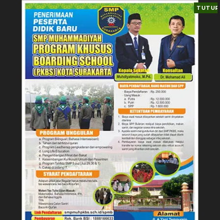
TUTUP