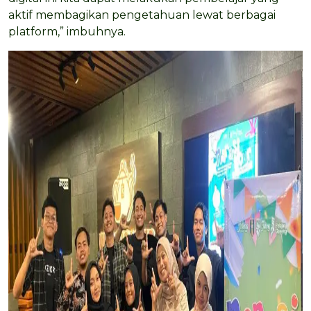
aktif membagikan pengetahuan lewat berbagai
platform,” imbuhnya.