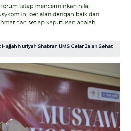
 forum tetap mencerminkan nilai
usykom ini berjalan dengan baik dan
ahmat dan setiap keputusan adalah
 Hajjah Nuriyah Shabran UMS Gelar Jalan Sehat