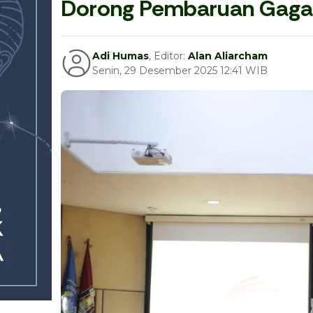
Dorong Pembaruan Gaga
Adi Humas
, Editor:
Alan Aliarcham
Senin, 29 Desember 2025 12:41 WIB