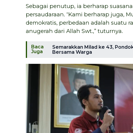
Sebagai penutup, ia berharap suasana
persaudaraan. “Kami berharap juga, M
demokratis, perbedaan adalah suatu r
anugerah dari Allah Swt.,” tuturnya.
Baca
Semarakkan Milad ke 43, Pondok
Juga
Bersama Warga