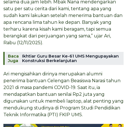
selama dua jam lebih. Mbak Nana mendengarkan
satu per satu cerita dari kami, tentang apa yang
sudah kami lakukan setelah menerima bantuan dan
apa rencana lima tahun ke depan. Banyak yang
terharu karena kisah kami beragam, tapi semua
berangkat dari perjuangan yang sama,” ujar Ari,
Rabu (12/11/2025).
Baca
Ikhtiar Guru Besar Ke-61 UMS Mengupayakan
Juga
Konstruksi Berkelanjutan
Ari mengisahkan dirinya merupakan alumni
penerima bantuan Celengan Beasiswa Narasi tahun
2021 di masa pandemi COVID-19. Saat itu, ia
mendapatkan bantuan senilai Rp2 juta yang
digunakan untuk membeli laptop, alat penting yang
mendukung studinya di Program Studi Pendidikan
Teknik Informatika (PTI) FKIP UMS.