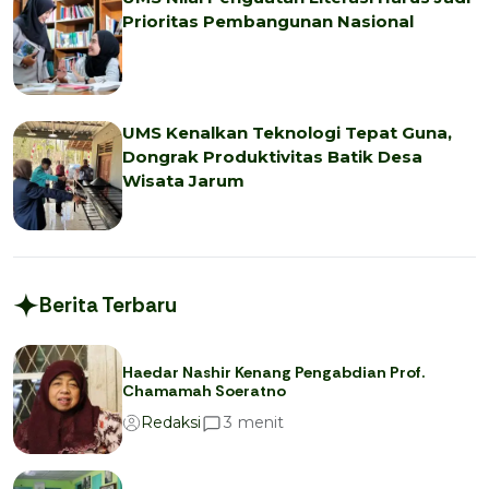
Prioritas Pembangunan Nasional
UMS Kenalkan Teknologi Tepat Guna,
Dongrak Produktivitas Batik Desa
Wisata Jarum
Berita Terbaru
Haedar Nashir Kenang Pengabdian Prof.
Chamamah Soeratno
menit
3
Redaksi