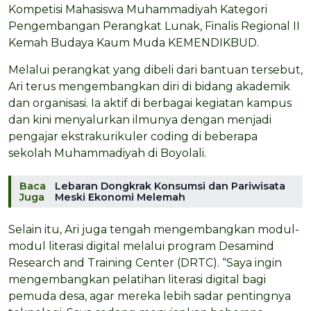
Kompetisi Mahasiswa Muhammadiyah Kategori
Pengembangan Perangkat Lunak, Finalis Regional II
Kemah Budaya Kaum Muda KEMENDIKBUD.
Melalui perangkat yang dibeli dari bantuan tersebut,
Ari terus mengembangkan diri di bidang akademik
dan organisasi. Ia aktif di berbagai kegiatan kampus
dan kini menyalurkan ilmunya dengan menjadi
pengajar ekstrakurikuler coding di beberapa
sekolah Muhammadiyah di Boyolali.
Baca
Lebaran Dongkrak Konsumsi dan Pariwisata
Juga
Meski Ekonomi Melemah
Selain itu, Ari juga tengah mengembangkan modul-
modul literasi digital melalui program Desamind
Research and Training Center (DRTC). “Saya ingin
mengembangkan pelatihan literasi digital bagi
pemuda desa, agar mereka lebih sadar pentingnya