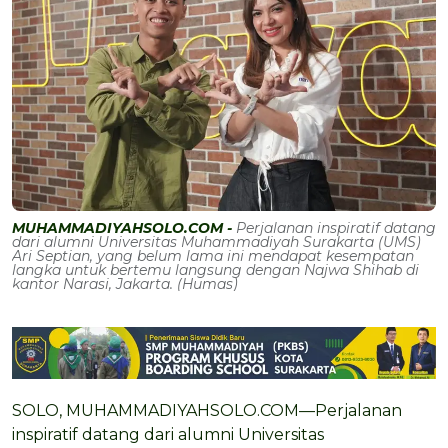
MUHAMMADIYAHSOLO.COM -
Perjalanan inspiratif datang
dari alumni Universitas Muhammadiyah Surakarta (UMS)
Ari Septian, yang belum lama ini mendapat kesempatan
langka untuk bertemu langsung dengan Najwa Shihab di
kantor Narasi, Jakarta. (Humas)
SOLO, MUHAMMADIYAHSOLO.COM—Perjalanan
inspiratif datang dari alumni Universitas