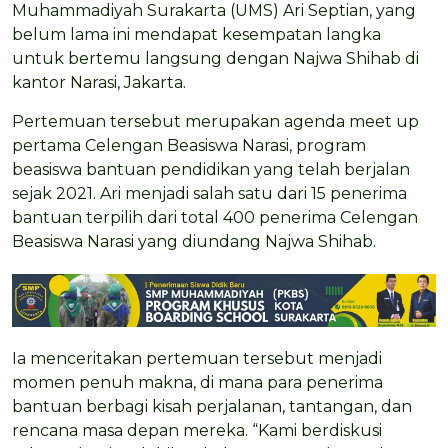
Muhammadiyah Surakarta (UMS) Ari Septian, yang
belum lama ini mendapat kesempatan langka
untuk bertemu langsung dengan Najwa Shihab di
kantor Narasi, Jakarta.
Pertemuan tersebut merupakan agenda meet up
pertama Celengan Beasiswa Narasi, program
beasiswa bantuan pendidikan yang telah berjalan
sejak 2021. Ari menjadi salah satu dari 15 penerima
bantuan terpilih dari total 400 penerima Celengan
Beasiswa Narasi yang diundang Najwa Shihab.
Ia menceritakan pertemuan tersebut menjadi
momen penuh makna, di mana para penerima
bantuan berbagi kisah perjalanan, tantangan, dan
rencana masa depan mereka. “Kami berdiskusi