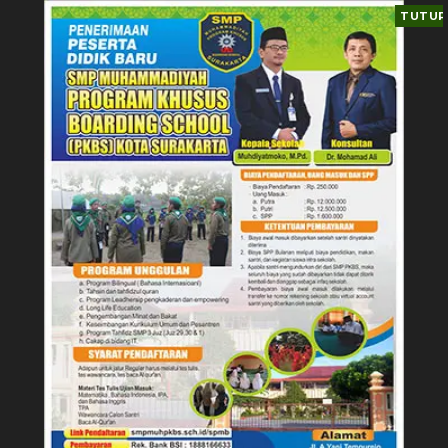
TUTUP