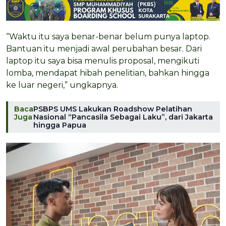
“Waktu itu saya benar-benar belum punya laptop.
Bantuan itu menjadi awal perubahan besar. Dari
laptop itu saya bisa menulis proposal, mengikuti
lomba, mendapat hibah penelitian, bahkan hingga
ke luar negeri,” ungkapnya.
Baca
PSBPS UMS Lakukan Roadshow Pelatihan
Juga
Nasional “Pancasila Sebagai Laku”, dari Jakarta
hingga Papua