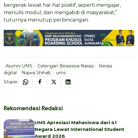
bergerak lewat hal-hal positif, seperti mengajar,
menulis modul, dan mengabdi di masyarakat,”
tuturnya menutup perbincangan.
Alumni UMS
Celengan Beasiswa Narasi
literasi
digital
Najwa Shihab
ums
Share:
Rekomendasi Redaksi
UMS Apresiasi Mahasiswa dari 41
Negara Lewat International Student
Award 2026