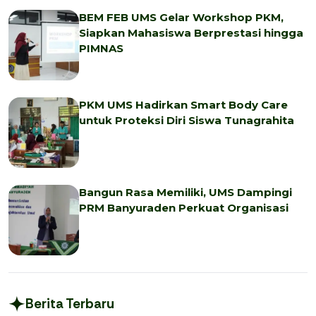
BEM FEB UMS Gelar Workshop PKM,
Siapkan Mahasiswa Berprestasi hingga
PIMNAS
PKM UMS Hadirkan Smart Body Care
untuk Proteksi Diri Siswa Tunagrahita
Bangun Rasa Memiliki, UMS Dampingi
PRM Banyuraden Perkuat Organisasi
Berita Terbaru