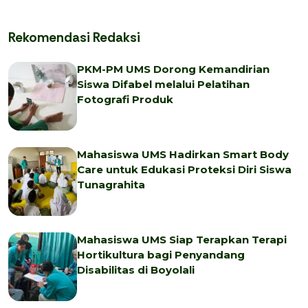
Rekomendasi Redaksi
PKM-PM UMS Dorong Kemandirian
Siswa Difabel melalui Pelatihan
Fotografi Produk
Mahasiswa UMS Hadirkan Smart Body
Care untuk Edukasi Proteksi Diri Siswa
Tunagrahita
Mahasiswa UMS Siap Terapkan Terapi
Hortikultura bagi Penyandang
Disabilitas di Boyolali