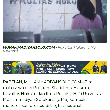
MUHAMMADIYAHSOLO.COM -
Fakultas Hukum UMS.
(Humas)
PABELAN, MUHAMMADIYAHSOLO.COM—Tim
mahasiswa dari Program Studi Ilmu Hukum,
Fakultas Hukum dan Ilmu Politik (FHIP) Universitas
Muhammadiyah Surakarta (UMS) kembali
menorehkan prestasi di tingkat nasional.