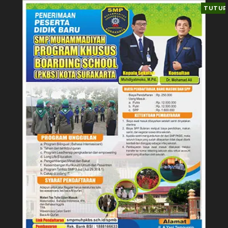
TUTUP