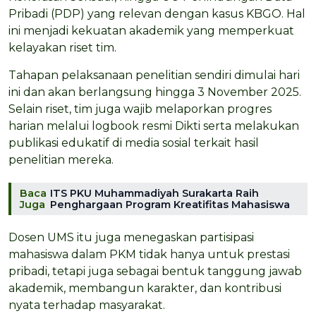
Pribadi (PDP) yang relevan dengan kasus KBGO. Hal
ini menjadi kekuatan akademik yang memperkuat
kelayakan riset tim.
Tahapan pelaksanaan penelitian sendiri dimulai hari
ini dan akan berlangsung hingga 3 November 2025.
Selain riset, tim juga wajib melaporkan progres
harian melalui logbook resmi Dikti serta melakukan
publikasi edukatif di media sosial terkait hasil
penelitian mereka.
Baca
ITS PKU Muhammadiyah Surakarta Raih
Juga
Penghargaan Program Kreatifitas Mahasiswa
Dosen UMS itu juga menegaskan partisipasi
mahasiswa dalam PKM tidak hanya untuk prestasi
pribadi, tetapi juga sebagai bentuk tanggung jawab
akademik, membangun karakter, dan kontribusi
nyata terhadap masyarakat.