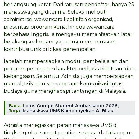
berlangsung ketat. Dari ratusan pendaftar, hanya 25
mahasiswa yang diterima. Seleksi meliputi
administrasi, wawancara keaktifan organisasi,
presentasi program kerja, hingga wawancara
berbahasa Inggris. Ia mengaku memanfaatkan latar
belakang keilmuannya untuk menunjukkan
kontribusi unik di lokasi penempatan.
Ia telah mempersiapkan modul pembelajaran dan
program penguatan karakter berbasis nilai Islam dan
kebangsaan. Selain itu, Adhista juga mempersiapkan
mental, fisik, dan kemampuan komunikasi lintas
budaya guna menghadapi tantangan di Malaysia.
Baca
Lolos Google Student Ambassador 2026,
Juga
Mahasiswa UMS Kampanyekan AI Bijak
Adhista menegaskan peran mahasiswa UMS di
tingkat global sangat penting sebagai duta kampus.