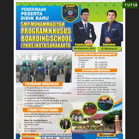
TUTUP