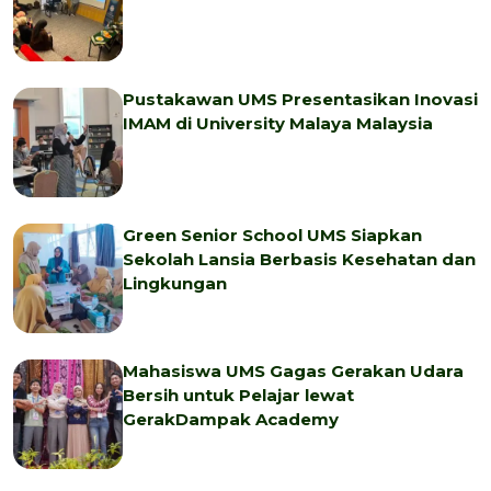
Pustakawan UMS Presentasikan Inovasi
IMAM di University Malaya Malaysia
Green Senior School UMS Siapkan
Sekolah Lansia Berbasis Kesehatan dan
Lingkungan
Mahasiswa UMS Gagas Gerakan Udara
Bersih untuk Pelajar lewat
GerakDampak Academy