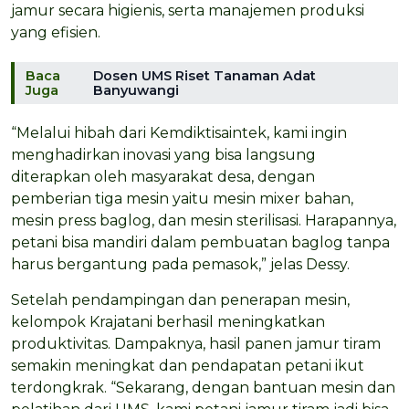
jamur secara higienis, serta manajemen produksi
yang efisien.
Baca
Dosen UMS Riset Tanaman Adat
Juga
Banyuwangi
“Melalui hibah dari Kemdiktisaintek, kami ingin
menghadirkan inovasi yang bisa langsung
diterapkan oleh masyarakat desa, dengan
pemberian tiga mesin yaitu mesin mixer bahan,
mesin press baglog, dan mesin sterilisasi. Harapannya,
petani bisa mandiri dalam pembuatan baglog tanpa
harus bergantung pada pemasok,” jelas Dessy.
Setelah pendampingan dan penerapan mesin,
kelompok Krajatani berhasil meningkatkan
produktivitas. Dampaknya, hasil panen jamur tiram
semakin meningkat dan pendapatan petani ikut
terdongkrak. “Sekarang, dengan bantuan mesin dan