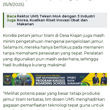
(15/9/2025).
Baca
Rektor UMS Teken MoA dengan 3 Industri
Juga
Korea, Kuatkan Riset Inovasi Obat dan
Makanan
Kondisi petani jamur tiram di Desa Krajan juga masih
minim pengetahuan mengenai pengelolaan jamur.
Selama ini, mereka hanya berfokus pada memanen
tanpa memahami perawatan yang tepat. Peralatan
yang digunakan pun masih sederhana, sehingga
hasil budidaya kurang maksimal.
“Melihat potensi pasar yang besar tetapi produksi
jamur tiram terbatas, tim dosen UMS menghadirkan
gagasan pemanfaatan teknologi tepat guna untuk