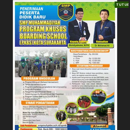
TUTUP