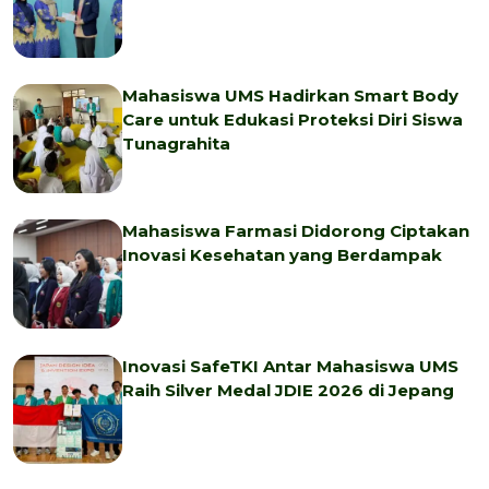
Mahasiswa UMS Hadirkan Smart Body
Care untuk Edukasi Proteksi Diri Siswa
Tunagrahita
Mahasiswa Farmasi Didorong Ciptakan
Inovasi Kesehatan yang Berdampak
Inovasi SafeTKI Antar Mahasiswa UMS
Raih Silver Medal JDIE 2026 di Jepang