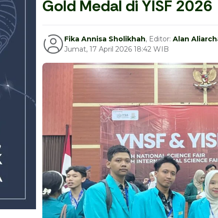
Gold Medal di YISF 2026
Fika Annisa Sholikhah
, Editor:
Alan Aliarc
Jumat, 17 April 2026 18:42 WIB