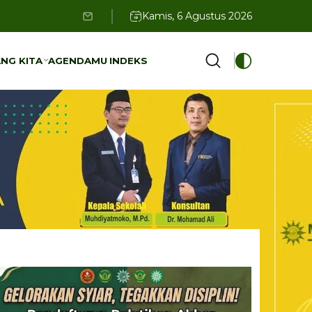
Kamis, 6 Agustus 2026
NG KITA
AGENDAMU
INDEKS
NG KITA
AGENDAMU
INDEKS