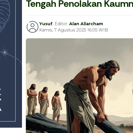
Tengah Penolakan Kaum
Yusuf
, Editor:
Alan Aliarcham
Kamis, 7 Agustus 2025 16:05 WIB