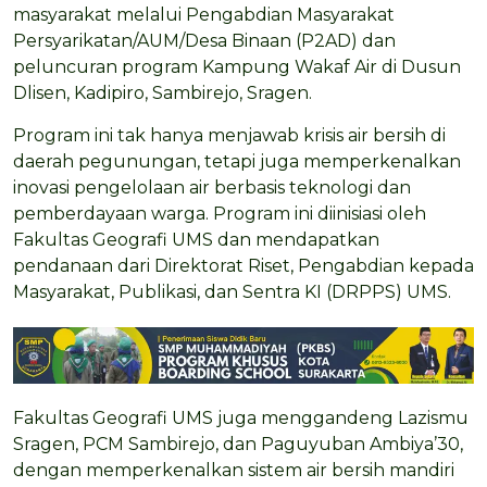
masyarakat melalui Pengabdian Masyarakat
Persyarikatan/AUM/Desa Binaan (P2AD) dan
peluncuran program Kampung Wakaf Air di Dusun
Dlisen, Kadipiro, Sambirejo, Sragen.
Program ini tak hanya menjawab krisis air bersih di
daerah pegunungan, tetapi juga memperkenalkan
inovasi pengelolaan air berbasis teknologi dan
pemberdayaan warga. Program ini diinisiasi oleh
Fakultas Geografi UMS dan mendapatkan
pendanaan dari Direktorat Riset, Pengabdian kepada
Masyarakat, Publikasi, dan Sentra KI (DRPPS) UMS.
Fakultas Geografi UMS juga menggandeng Lazismu
Sragen, PCM Sambirejo, dan Paguyuban Ambiya’30,
dengan memperkenalkan sistem air bersih mandiri