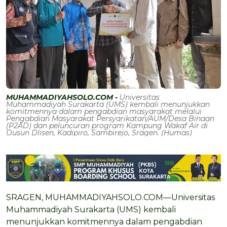
MUHAMMADIYAHSOLO.COM -
Universitas
Muhammadiyah Surakarta (UMS) kembali menunjukkan
komitmennya dalam pengabdian masyarakat melalui
Pengabdian Masyarakat Persyarikatan/AUM/Desa Binaan
(P2AD) dan peluncuran program Kampung Wakaf Air di
Dusun Dlisen, Kadipiro, Sambirejo, Sragen. (Humas)
SRAGEN, MUHAMMADIYAHSOLO.COM—Universitas
Muhammadiyah Surakarta (UMS) kembali
menunjukkan komitmennya dalam pengabdian