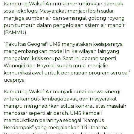
Kampung Wakaf Air mulai menunjukkan dampak
sosial-ekologis. Masyarakat menjadi lebih sadar
menjaga sumber air dan semangat gotong royong
pun tumbuh dalam pengelolaan sistem air mandiri
(PAMMU).
“Fakultas Geografi UMS menyatakan kesiapannya
mengembangkan model ini ke wilayah lain yang
mengalami krisis serupa. Saat ini, daerah seperti
Wonogiri dan Boyolali sudah mulai menjalin
komunikasi awal untuk penerapan program serupa,”
ucapnya.
Kampung Wakaf Air menjadi bukti bahwa sinergi
antara kampus, lembaga zakat, dan masyarakat
mampu menghadirkan solusi konkret atas masalah
mendasar seperti air bersih. UMS kembali
membuktikan perannya sebagai “Kampus
Berdampak” yang menjalankan Tri Dharma