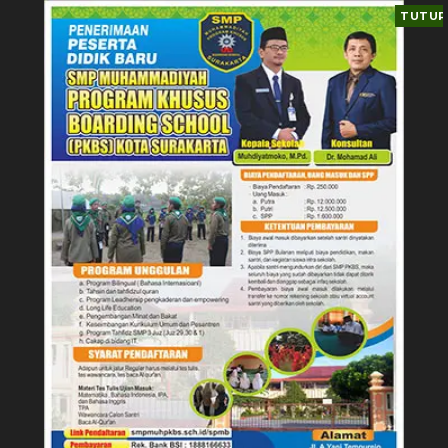
TUTUP