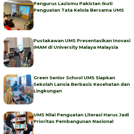
Pengurus Lazismu Pakistan Ikuti
Penguatan Tata Kelola Bersama UMS
Pustakawan UMS Presentasikan Inovasi
IMAM di University Malaya Malaysia
Green Senior School UMS Siapkan
Sekolah Lansia Berbasis Kesehatan dan
Lingkungan
UMS Nilai Penguatan Literasi Harus Jadi
Prioritas Pembangunan Nasional