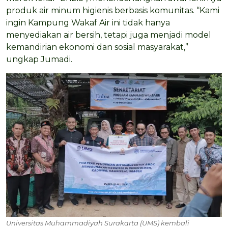
produk air minum higienis berbasis komunitas. “Kami
ingin Kampung Wakaf Air ini tidak hanya
menyediakan air bersih, tetapi juga menjadi model
kemandirian ekonomi dan sosial masyarakat,”
ungkap Jumadi.
Universitas Muhammadiyah Surakarta (UMS) kembali