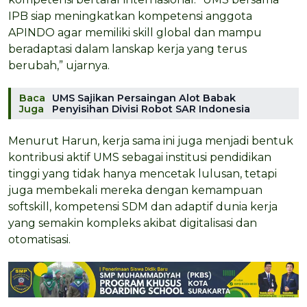
IPB siap meningkatkan kompetensi anggota
APINDO agar memiliki skill global dan mampu
beradaptasi dalam lanskap kerja yang terus
berubah,” ujarnya.
Baca
UMS Sajikan Persaingan Alot Babak
Juga
Penyisihan Divisi Robot SAR Indonesia
Menurut Harun, kerja sama ini juga menjadi bentuk
kontribusi aktif UMS sebagai institusi pendidikan
tinggi yang tidak hanya mencetak lulusan, tetapi
juga membekali mereka dengan kemampuan
softskill, kompetensi SDM dan adaptif dunia kerja
yang semakin kompleks akibat digitalisasi dan
otomatisasi.