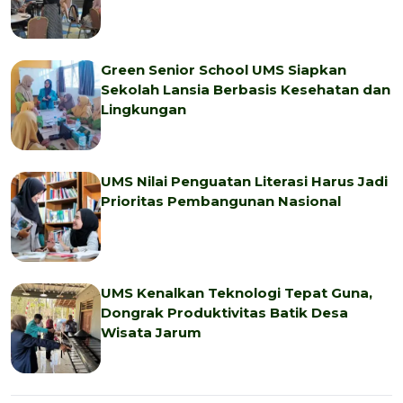
Green Senior School UMS Siapkan
Sekolah Lansia Berbasis Kesehatan dan
Lingkungan
UMS Nilai Penguatan Literasi Harus Jadi
Prioritas Pembangunan Nasional
UMS Kenalkan Teknologi Tepat Guna,
Dongrak Produktivitas Batik Desa
Wisata Jarum