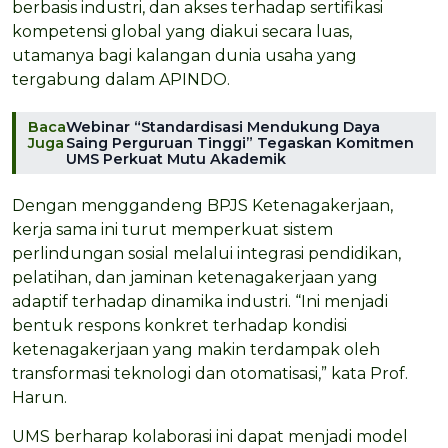
berbasis industri, dan akses terhadap sertifikasi
kompetensi global yang diakui secara luas,
utamanya bagi kalangan dunia usaha yang
tergabung dalam APINDO.
Baca
Webinar “Standardisasi Mendukung Daya
Juga
Saing Perguruan Tinggi” Tegaskan Komitmen
UMS Perkuat Mutu Akademik
Dengan menggandeng BPJS Ketenagakerjaan,
kerja sama ini turut memperkuat sistem
perlindungan sosial melalui integrasi pendidikan,
pelatihan, dan jaminan ketenagakerjaan yang
adaptif terhadap dinamika industri. “Ini menjadi
bentuk respons konkret terhadap kondisi
ketenagakerjaan yang makin terdampak oleh
transformasi teknologi dan otomatisasi,” kata Prof.
Harun.
UMS berharap kolaborasi ini dapat menjadi model