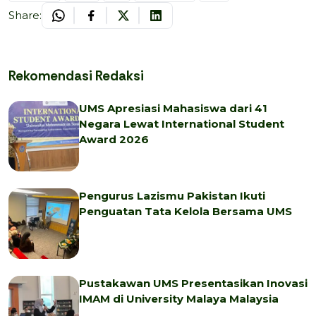
Share:
Rekomendasi Redaksi
UMS Apresiasi Mahasiswa dari 41
Negara Lewat International Student
Award 2026
Pengurus Lazismu Pakistan Ikuti
Penguatan Tata Kelola Bersama UMS
Pustakawan UMS Presentasikan Inovasi
IMAM di University Malaya Malaysia