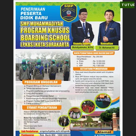
TUTUP