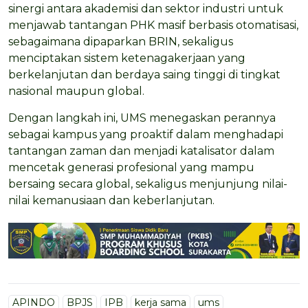
sinergi antara akademisi dan sektor industri untuk
menjawab tantangan PHK masif berbasis otomatisasi,
sebagaimana dipaparkan BRIN, sekaligus
menciptakan sistem ketenagakerjaan yang
berkelanjutan dan berdaya saing tinggi di tingkat
nasional maupun global.
Dengan langkah ini, UMS menegaskan perannya
sebagai kampus yang proaktif dalam menghadapi
tantangan zaman dan menjadi katalisator dalam
mencetak generasi profesional yang mampu
bersaing secara global, sekaligus menjunjung nilai-
nilai kemanusiaan dan keberlanjutan.
APINDO
BPJS
IPB
kerja sama
ums