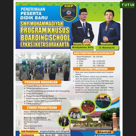
TUTUP