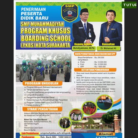
TUTUP