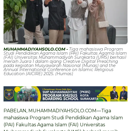
MUHAMMADIYAHSOLO.COM -
Tiga mahasiswa Program
Studi Pendidikan Agama Islam (PAI) Fakultas Agama Islam
(FAI) Universitas Muhammadiyah Surakarta (UMS) berhasil
meraih Juara 1 dalam ajang Creative Digital Preaching
pada kegiatan Musyawarah Nasional (Munas) and the
Annual International Conference on Islamic Religious
Education (AICIRE) 2025. (Humas)
PABELAN, MUHAMMADIYAHSOLO.COM—Tiga
mahasiswa Program Studi Pendidikan Agama Islam
(PAI) Fakultas Agama Islam (FAI) Universitas