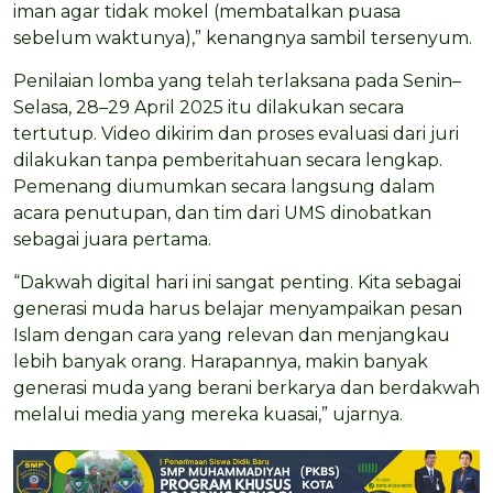
iman agar tidak mokel (membatalkan puasa
sebelum waktunya),” kenangnya sambil tersenyum.
Penilaian lomba yang telah terlaksana pada Senin–
Selasa, 28–29 April 2025 itu dilakukan secara
tertutup. Video dikirim dan proses evaluasi dari juri
dilakukan tanpa pemberitahuan secara lengkap.
Pemenang diumumkan secara langsung dalam
acara penutupan, dan tim dari UMS dinobatkan
sebagai juara pertama.
“Dakwah digital hari ini sangat penting. Kita sebagai
generasi muda harus belajar menyampaikan pesan
Islam dengan cara yang relevan dan menjangkau
lebih banyak orang. Harapannya, makin banyak
generasi muda yang berani berkarya dan berdakwah
melalui media yang mereka kuasai,” ujarnya.