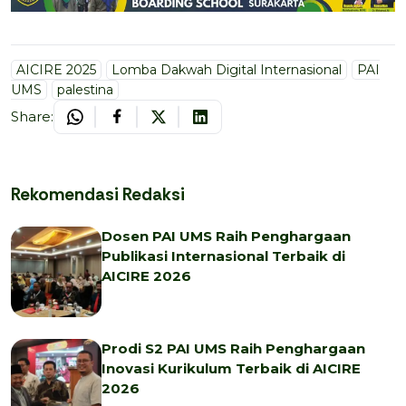
AICIRE 2025
Lomba Dakwah Digital Internasional
PAI
UMS
palestina
Share:
Rekomendasi Redaksi
Dosen PAI UMS Raih Penghargaan
Publikasi Internasional Terbaik di
AICIRE 2026
Prodi S2 PAI UMS Raih Penghargaan
Inovasi Kurikulum Terbaik di AICIRE
2026