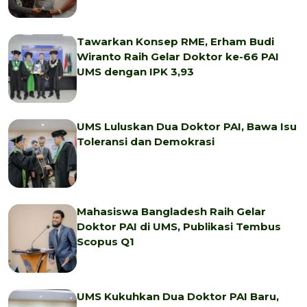
Tawarkan Konsep RME, Erham Budi
Wiranto Raih Gelar Doktor ke-66 PAI
UMS dengan IPK 3,93
UMS Luluskan Dua Doktor PAI, Bawa Isu
Toleransi dan Demokrasi
Mahasiswa Bangladesh Raih Gelar
Doktor PAI di UMS, Publikasi Tembus
Scopus Q1
UMS Kukuhkan Dua Doktor PAI Baru,