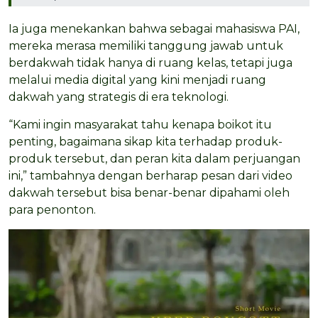
Ia juga menekankan bahwa sebagai mahasiswa PAI,
mereka merasa memiliki tanggung jawab untuk
berdakwah tidak hanya di ruang kelas, tetapi juga
melalui media digital yang kini menjadi ruang
dakwah yang strategis di era teknologi.
“Kami ingin masyarakat tahu kenapa boikot itu
penting, bagaimana sikap kita terhadap produk-
produk tersebut, dan peran kita dalam perjuangan
ini,” tambahnya dengan berharap pesan dari video
dakwah tersebut bisa benar-benar dipahami oleh
para penonton.