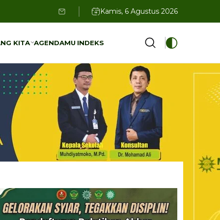
Kamis, 6 Agustus 2026
NG KITA
AGENDAMU
INDEKS
NG KITA
AGENDAMU
INDEKS