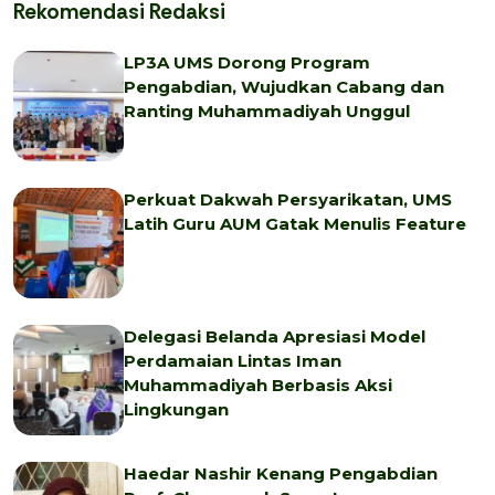
Rekomendasi Redaksi
LP3A UMS Dorong Program
Pengabdian, Wujudkan Cabang dan
Ranting Muhammadiyah Unggul
Perkuat Dakwah Persyarikatan, UMS
Latih Guru AUM Gatak Menulis Feature
Delegasi Belanda Apresiasi Model
Perdamaian Lintas Iman
Muhammadiyah Berbasis Aksi
Lingkungan
Haedar Nashir Kenang Pengabdian