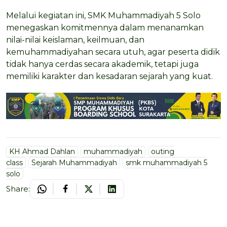
Melalui kegiatan ini, SMK Muhammadiyah 5 Solo
menegaskan komitmennya dalam menanamkan
nilai-nilai keislaman, keilmuan, dan
kemuhammadiyahan secara utuh, agar peserta didik
tidak hanya cerdas secara akademik, tetapi juga
memiliki karakter dan kesadaran sejarah yang kuat.
KH Ahmad Dahlan
muhammadiyah
outing
class
Sejarah Muhammadiyah
smk muhammadiyah 5
solo
Share: