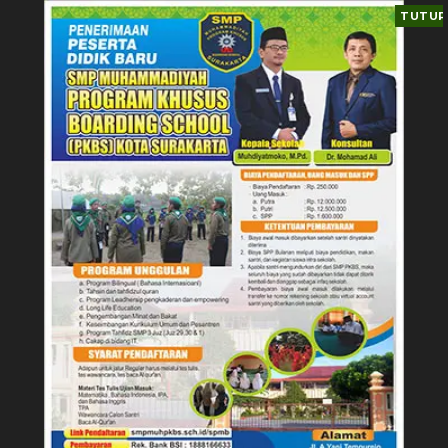
TUTUP