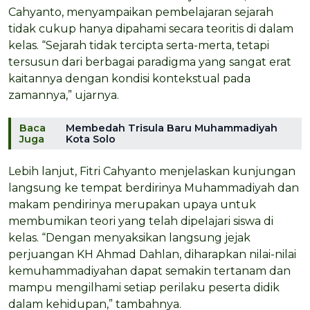
Cahyanto, menyampaikan pembelajaran sejarah
tidak cukup hanya dipahami secara teoritis di dalam
kelas. “Sejarah tidak tercipta serta-merta, tetapi
tersusun dari berbagai paradigma yang sangat erat
kaitannya dengan kondisi kontekstual pada
zamannya,” ujarnya.
Baca
Membedah Trisula Baru Muhammadiyah
Juga
Kota Solo
Lebih lanjut, Fitri Cahyanto menjelaskan kunjungan
langsung ke tempat berdirinya Muhammadiyah dan
makam pendirinya merupakan upaya untuk
membumikan teori yang telah dipelajari siswa di
kelas. “Dengan menyaksikan langsung jejak
perjuangan KH Ahmad Dahlan, diharapkan nilai-nilai
kemuhammadiyahan dapat semakin tertanam dan
mampu mengilhami setiap perilaku peserta didik
dalam kehidupan,” tambahnya.