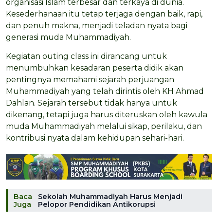
organisasi Islam terbesar dan terkaya di dunia.
Kesederhanaan itu tetap terjaga dengan baik, rapi,
dan penuh makna, menjadi teladan nyata bagi
generasi muda Muhammadiyah.
Kegiatan outing class ini dirancang untuk
menumbuhkan kesadaran peserta didik akan
pentingnya memahami sejarah perjuangan
Muhammadiyah yang telah dirintis oleh KH Ahmad
Dahlan. Sejarah tersebut tidak hanya untuk
dikenang, tetapi juga harus diteruskan oleh kawula
muda Muhammadiyah melalui sikap, perilaku, dan
kontribusi nyata dalam kehidupan sehari-hari.
Baca
Sekolah Muhammadiyah Harus Menjadi
Juga
Pelopor Pendidikan Antikorupsi