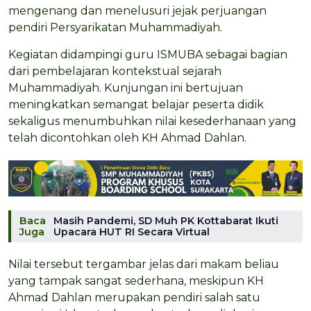
mengenang dan menelusuri jejak perjuangan
pendiri Persyarikatan Muhammadiyah.
Kegiatan didampingi guru ISMUBA sebagai bagian
dari pembelajaran kontekstual sejarah
Muhammadiyah. Kunjungan ini bertujuan
meningkatkan semangat belajar peserta didik
sekaligus menumbuhkan nilai kesederhanaan yang
telah dicontohkan oleh KH Ahmad Dahlan.
Baca
Masih Pandemi, SD Muh PK Kottabarat Ikuti
Juga
Upacara HUT RI Secara Virtual
Nilai tersebut tergambar jelas dari makam beliau
yang tampak sangat sederhana, meskipun KH
Ahmad Dahlan merupakan pendiri salah satu