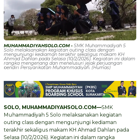
MUHAMMADIYAHSOLO.COM -
SMK Muhammadiyah 5
Solo melaksanakan kegiatan outing class dengan
mengunjungi kediaman terakhir sekaligus makam KH
Ahmad Dahlan pada Selasa (10/2/2026). Kegiatan ini dalam
rangka mengenang dan menelusuri jejak perjuangan
pendiri Persyarikatan Muhammadiyah. (Humas)
SOLO, MUHAMMADIYAHSOLO.COM—
SMK
Muhammadiyah 5 Solo melaksanakan kegiatan
outing class dengan mengunjungi kediaman
terakhir sekaligus makam KH Ahmad Dahlan pada
Selasa (10/2/2026). Kegiatan ini dalam rangka