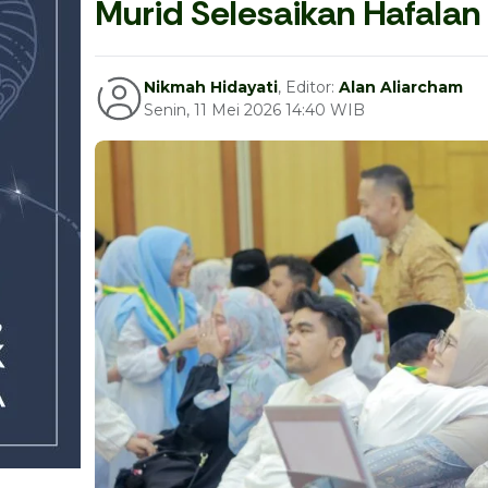
Murid Selesaikan Hafalan
Nikmah Hidayati
, Editor:
Alan Aliarcham
Senin, 11 Mei 2026 14:40 WIB