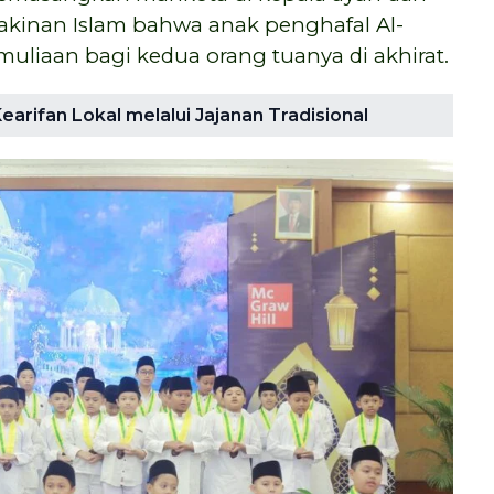
eyakinan Islam bahwa anak penghafal Al-
liaan bagi kedua orang tuanya di akhirat.
earifan Lokal melalui Jajanan Tradisional