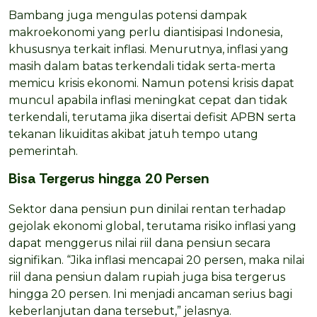
Bambang juga mengulas potensi dampak
makroekonomi yang perlu diantisipasi Indonesia,
khususnya terkait inflasi. Menurutnya, inflasi yang
masih dalam batas terkendali tidak serta-merta
memicu krisis ekonomi. Namun potensi krisis dapat
muncul apabila inflasi meningkat cepat dan tidak
terkendali, terutama jika disertai defisit APBN serta
tekanan likuiditas akibat jatuh tempo utang
pemerintah.
Bisa Tergerus hingga 20 Persen
Sektor dana pensiun pun dinilai rentan terhadap
gejolak ekonomi global, terutama risiko inflasi yang
dapat menggerus nilai riil dana pensiun secara
signifikan. “Jika inflasi mencapai 20 persen, maka nilai
riil dana pensiun dalam rupiah juga bisa tergerus
hingga 20 persen. Ini menjadi ancaman serius bagi
keberlanjutan dana tersebut,” jelasnya.