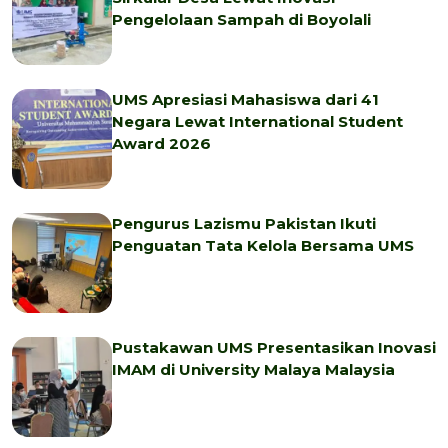
Pengelolaan Sampah di Boyolali
UMS Apresiasi Mahasiswa dari 41
Negara Lewat International Student
Award 2026
Pengurus Lazismu Pakistan Ikuti
Penguatan Tata Kelola Bersama UMS
Pustakawan UMS Presentasikan Inovasi
IMAM di University Malaya Malaysia