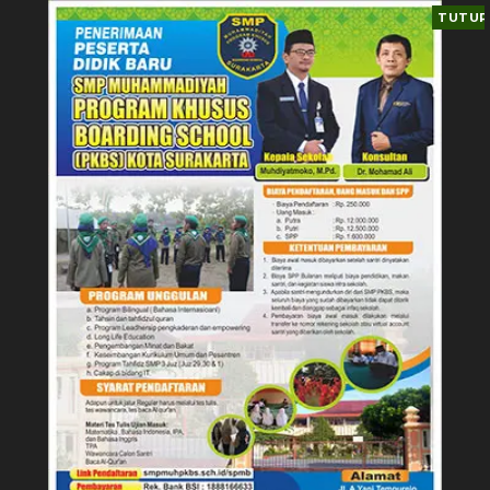
TUTUP