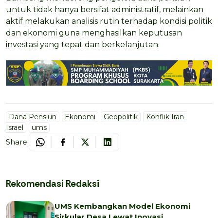
untuk tidak hanya bersifat administratif, melainkan
aktif melakukan analisis rutin terhadap kondisi politik
dan ekonomi guna menghasilkan keputusan
investasi yang tepat dan berkelanjutan.
Dana Pensiun
Ekonomi
Geopolitik
Konflik Iran-
Israel
ums
Share:
Rekomendasi Redaksi
UMS Kembangkan Model Ekonomi
Sirkular Desa Lewat Inovasi