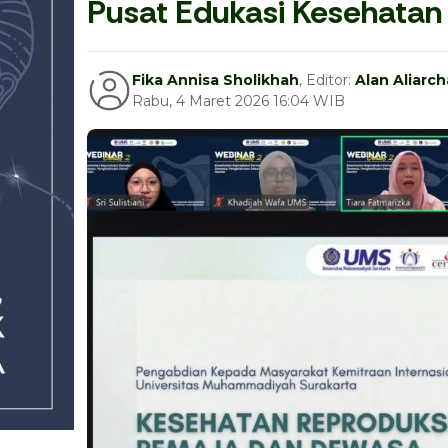
Pusat Edukasi Kesehatan
Fika Annisa Sholikhah
, Editor:
Alan Aliarc
Rabu, 4 Maret 2026 16:04 WIB