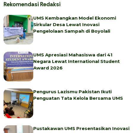
Rekomendasi Redaksi
UMS Kembangkan Model Ekonomi
Sirkular Desa Lewat Inovasi
Pengelolaan Sampah di Boyolali
UMS Apresiasi Mahasiswa dari 41
Negara Lewat International Student
Award 2026
Pengurus Lazismu Pakistan Ikuti
Penguatan Tata Kelola Bersama UMS
Pustakawan UMS Presentasikan Inovasi