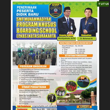
TUTUP