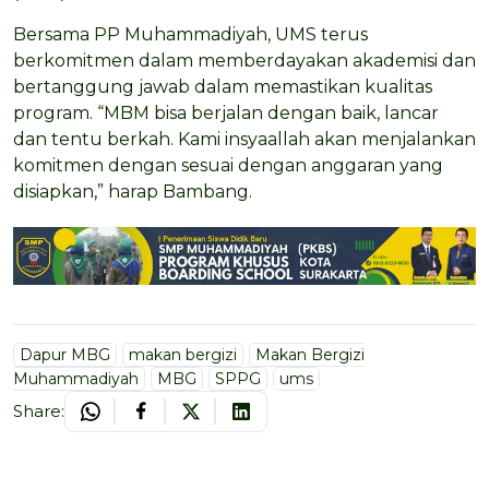
Bersama PP Muhammadiyah, UMS terus
berkomitmen dalam memberdayakan akademisi dan
bertanggung jawab dalam memastikan kualitas
program. “MBM bisa berjalan dengan baik, lancar
dan tentu berkah. Kami insyaallah akan menjalankan
komitmen dengan sesuai dengan anggaran yang
disiapkan,” harap Bambang.
Dapur MBG
makan bergizi
Makan Bergizi
Muhammadiyah
MBG
SPPG
ums
Share: