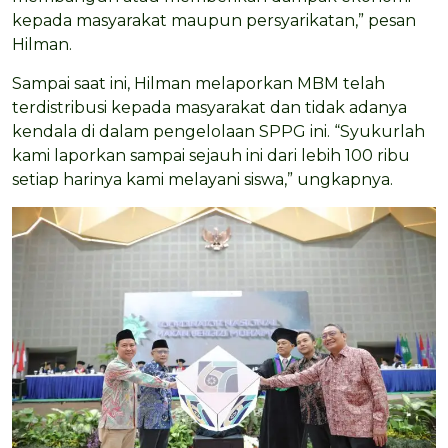
kepada masyarakat maupun persyarikatan,” pesan
Hilman.
Sampai saat ini, Hilman melaporkan MBM telah
terdistribusi kepada masyarakat dan tidak adanya
kendala di dalam pengelolaan SPPG ini. “Syukurlah
kami laporkan sampai sejauh ini dari lebih 100 ribu
setiap harinya kami melayani siswa,” ungkapnya.