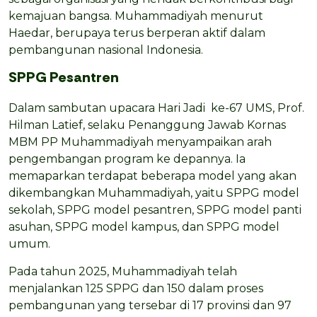
kemajuan bangsa. Muhammadiyah menurut
Haedar, berupaya terus berperan aktif dalam
pembangunan nasional Indonesia.
SPPG Pesantren
Dalam sambutan upacara Hari Jadi ke-67 UMS, Prof.
Hilman Latief, selaku Penanggung Jawab Kornas
MBM PP Muhammadiyah menyampaikan arah
pengembangan program ke depannya. Ia
memaparkan terdapat beberapa model yang akan
dikembangkan Muhammadiyah, yaitu SPPG model
sekolah, SPPG model pesantren, SPPG model panti
asuhan, SPPG model kampus, dan SPPG model
umum.
Pada tahun 2025, Muhammadiyah telah
menjalankan 125 SPPG dan 150 dalam proses
pembangunan yang tersebar di 17 provinsi dan 97