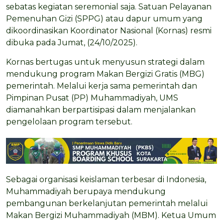
sebatas kegiatan seremonial saja. Satuan Pelayanan
Pemenuhan Gizi (SPPG) atau dapur umum yang
dikoordinasikan Koordinator Nasional (Kornas) resmi
dibuka pada Jumat, (24/10/2025).
Kornas bertugas untuk menyusun strategi dalam
mendukung program Makan Bergizi Gratis (MBG)
pemerintah. Melalui kerja sama pemerintah dan
Pimpinan Pusat (PP) Muhammadiyah, UMS
diamanahkan berpartisipasi dalam menjalankan
pengelolaan program tersebut.
Sebagai organisasi keislaman terbesar di Indonesia,
Muhammadiyah berupaya mendukung
pembangunan berkelanjutan pemerintah melalui
Makan Bergizi Muhammadiyah (MBM). Ketua Umum