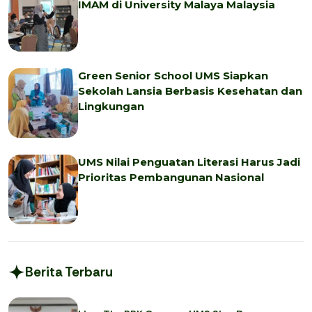
IMAM di University Malaya Malaysia
Green Senior School UMS Siapkan
Sekolah Lansia Berbasis Kesehatan dan
Lingkungan
UMS Nilai Penguatan Literasi Harus Jadi
Prioritas Pembangunan Nasional
Berita Terbaru