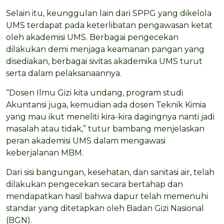
Selain itu, keunggulan lain dari SPPG yang dikelola
UMS terdapat pada keterlibatan pengawasan ketat
oleh akademisi UMS. Berbagai pengecekan
dilakukan demi menjaga keamanan pangan yang
disediakan, berbagai sivitas akademika UMS turut
serta dalam pelaksanaannya.
“Dosen Ilmu Gizi kita undang, program studi
Akuntansi juga, kemudian ada dosen Teknik Kimia
yang mau ikut meneliti kira-kira dagingnya nanti jadi
masalah atau tidak,” tutur bambang menjelaskan
peran akademisi UMS dalam mengawasi
keberjalanan MBM.
Dari sisi bangungan, kesehatan, dan sanitasi air, telah
dilakukan pengecekan secara bertahap dan
mendapatkan hasil bahwa dapur telah memenuhi
standar yang ditetapkan oleh Badan Gizi Nasional
(BGN).