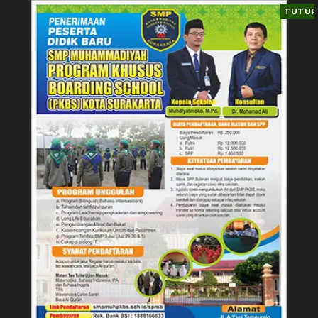
TUTUP