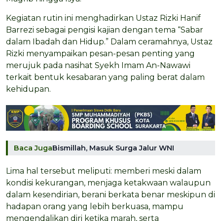
Kegiatan rutin ini menghadirkan Ustaz Rizki Hanif
Barrezi sebagai pengisi kajian dengan tema “Sabar
dalam Ibadah dan Hidup.” Dalam ceramahnya, Ustaz
Rizki menyampaikan pesan-pesan penting yang
merujuk pada nasihat Syekh Imam An-Nawawi
terkait bentuk kesabaran yang paling berat dalam
kehidupan.
Baca Juga
Bismillah, Masuk Surga Jalur WNI
Lima hal tersebut meliputi: memberi meski dalam
kondisi kekurangan, menjaga ketakwaan walaupun
dalam kesendirian, berani berkata benar meskipun di
hadapan orang yang lebih berkuasa, mampu
mengendalikan diri ketika marah, serta