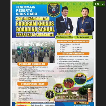
TUTUP