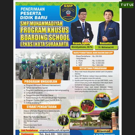
TUTUP